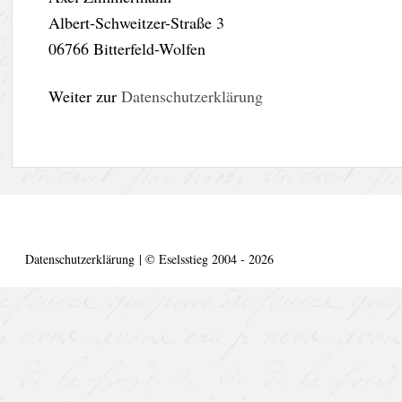
Albert-Schweitzer-Straße 3
06766 Bitterfeld-Wolfen
Weiter zur
Datenschutzerklärung
Datenschutzerklärung
|
©
Eselsstieg 2004 - 2026