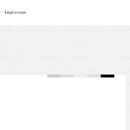
Impressum