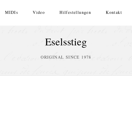
MIDIs
Video
Hilfestellungen
Kontakt
Eselsstieg
ORIGINAL SINCE 1978