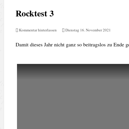
Rocktest 3
Kommentar hinterlassen
Dienstag 16. November 2021
Damit dieses Jahr nicht ganz so beitragslos zu Ende