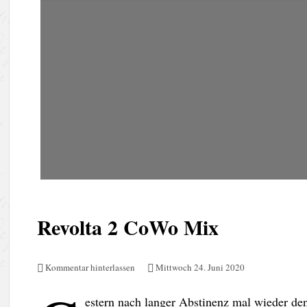
Revolta 2 CoWo Mix
Kommentar hinterlassen
Mittwoch 24. Juni 2020
estern nach langer Abstinenz mal wieder de