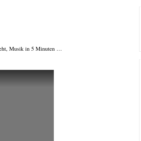
 geht, Musik in 5 Minuten …