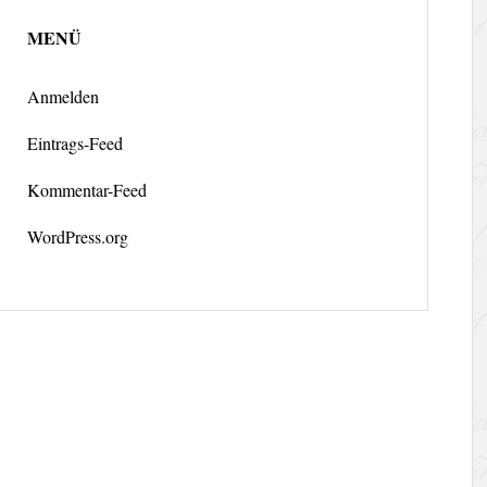
MENÜ
Anmelden
Eintrags-Feed
Kommentar-Feed
WordPress.org