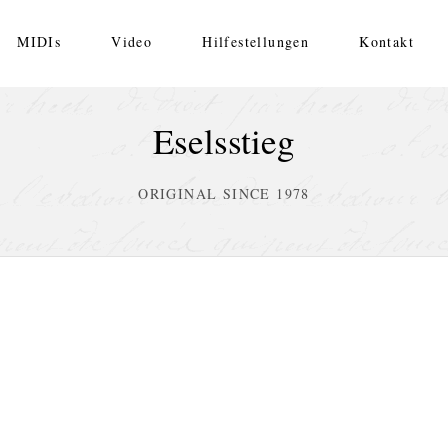
MIDIs
Video
Hilfestellungen
Kontakt
Eselsstieg
ORIGINAL SINCE 1978