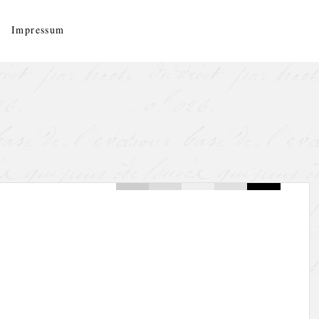
Impressum