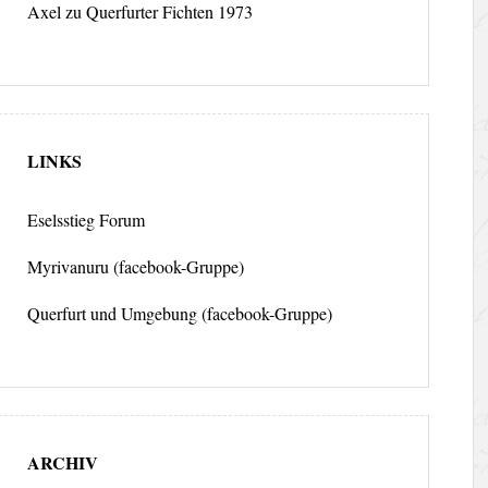
Axel
zu
Querfurter Fichten 1973
LINKS
Eselsstieg Forum
Myrivanuru (facebook-Gruppe)
Querfurt und Umgebung (facebook-Gruppe)
ARCHIV