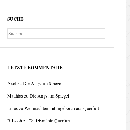
SUCHE
Suche
LETZTE KOMMENTARE
Axel
zu
Die Angst im Spiegel
Matthias
zu
Die Angst im Spiegel
Linus
zu
Weihnachten mit Ingeborch aus Querfurt
B.Jacob
zu
Teufelsmühle Querfurt