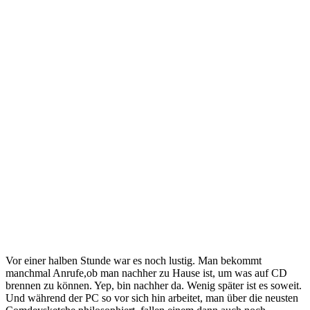
Vor einer halben Stunde war es noch lustig. Man bekommt
manchmal Anrufe,ob man nachher zu Hause ist, um was auf CD
brennen zu können. Yep, bin nachher da. Wenig später ist es soweit.
Und während der PC so vor sich hin arbeitet, man über die neusten