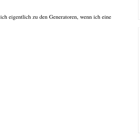
ch eigentlich zu den Generatoren, wenn ich eine