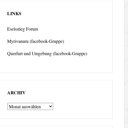
LINKS
Eselsstieg Forum
Myrivanuru (facebook-Gruppe)
Querfurt und Umgebung (facebook-Gruppe)
ARCHIV
Archiv