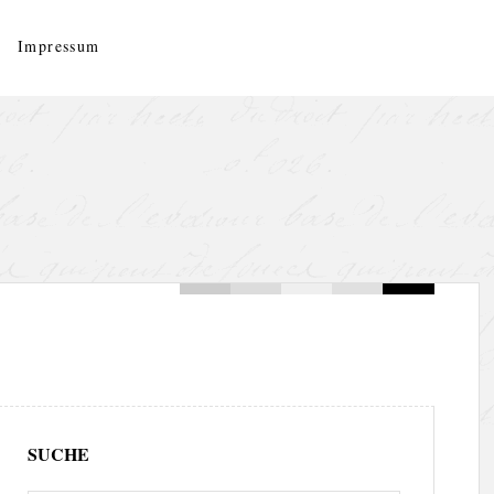
Impressum
SUCHE