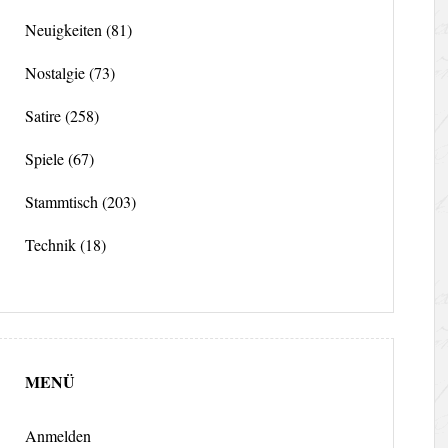
Neuigkeiten
(81)
Nostalgie
(73)
Satire
(258)
Spiele
(67)
Stammtisch
(203)
Technik
(18)
MENÜ
Anmelden