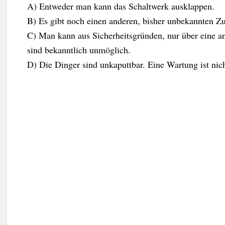
A) Entweder man kann das Schaltwerk ausklappen.
B) Es gibt noch einen anderen, bisher unbekannten Z
C) Man kann aus Sicherheitsgründen, nur über eine an
sind bekanntlich unmöglich.
D) Die Dinger sind unkaputtbar. Eine Wartung ist nich