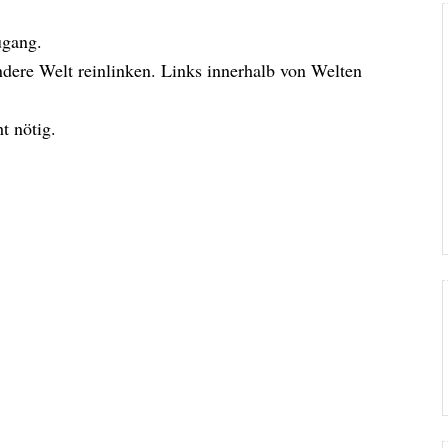
ugang.
dere Welt reinlinken. Links innerhalb von Welten
t nötig.