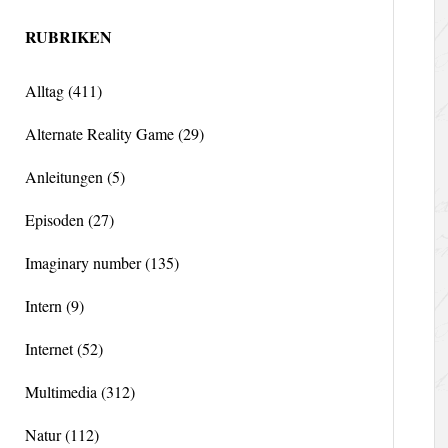
RUBRIKEN
Alltag
(411)
Alternate Reality Game
(29)
Anleitungen
(5)
Episoden
(27)
Imaginary number
(135)
Intern
(9)
Internet
(52)
Multimedia
(312)
Natur
(112)