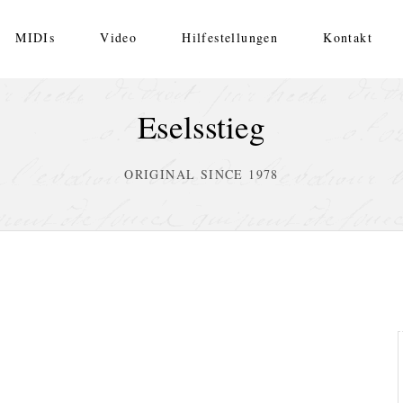
MIDIs
Video
Hilfestellungen
Kontakt
Eselsstieg
ORIGINAL SINCE 1978