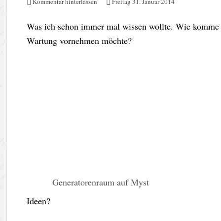
Kommentar hinterlassen
Freitag 31. Januar 2014
Was ich schon immer mal wissen wollte. Wie komme i
Wartung vornehmen möchte?
Generatorenraum auf Myst
Ideen?