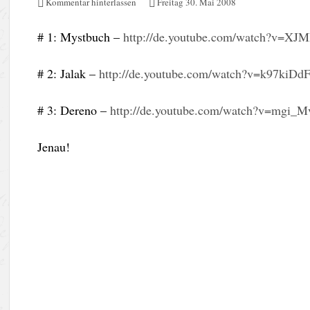
Kommentar hinterlassen
Freitag 30. Mai 2008
# 1: Mystbuch –
http://de.youtube.com/watch?v=
# 2: Jalak –
http://de.youtube.com/watch?v=k97kiDd
# 3: Dereno –
http://de.youtube.com/watch?v=mgi_
Jenau!