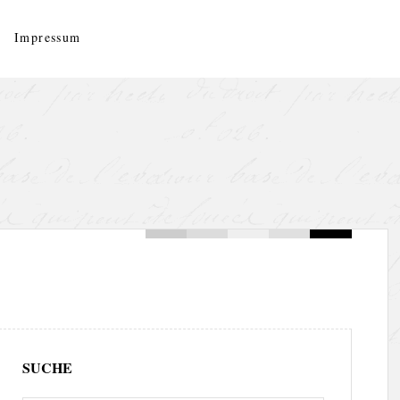
Impressum
SUCHE