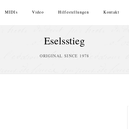
MIDIs
Video
Hilfestellungen
Kontakt
Eselsstieg
ORIGINAL SINCE 1978