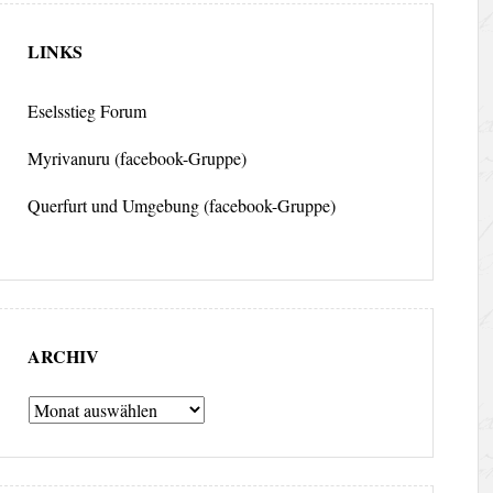
LINKS
Eselsstieg Forum
Myrivanuru (facebook-Gruppe)
Querfurt und Umgebung (facebook-Gruppe)
ARCHIV
Archiv