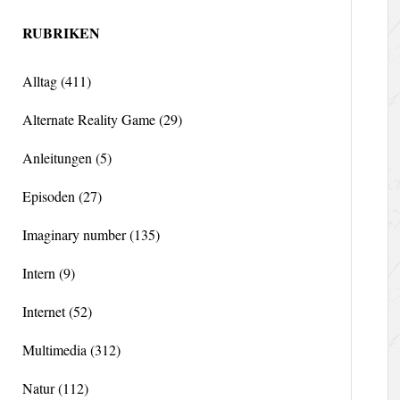
RUBRIKEN
Alltag
(411)
Alternate Reality Game
(29)
Anleitungen
(5)
Episoden
(27)
Imaginary number
(135)
Intern
(9)
Internet
(52)
Multimedia
(312)
Natur
(112)