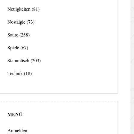
Neuigkeiten
(81)
Nostalgie
(73)
Satire
(258)
Spiele
(67)
Stammtisch
(203)
Technik
(18)
MENÜ
Anmelden