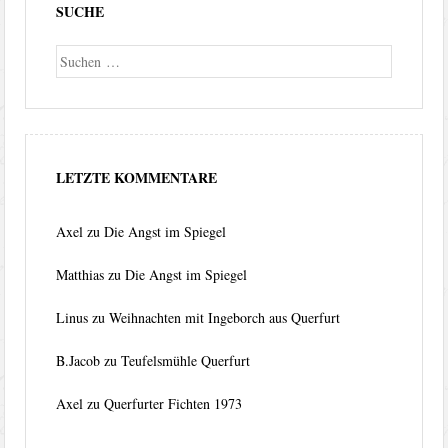
SUCHE
Suche
LETZTE KOMMENTARE
Axel
zu
Die Angst im Spiegel
Matthias
zu
Die Angst im Spiegel
Linus
zu
Weihnachten mit Ingeborch aus Querfurt
B.Jacob
zu
Teufelsmühle Querfurt
Axel
zu
Querfurter Fichten 1973