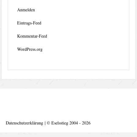
Anmelden
Eintrags-Feed
Kommentar-Feed
WordPress.org
Datenschutzerklärung
|
©
Eselsstieg 2004 - 2026