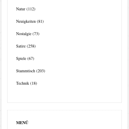
Natur
(112)
Neuigkeiten
(81)
Nostalgie
(73)
Satire
(258)
Spiele
(67)
Stammtisch
(203)
Technik
(18)
MENÜ