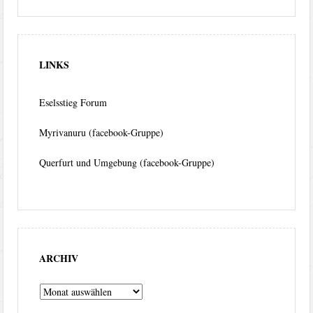
LINKS
Eselsstieg Forum
Myrivanuru (facebook-Gruppe)
Querfurt und Umgebung (facebook-Gruppe)
ARCHIV
Archiv