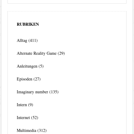
RUBRIKEN
Alltag
(411)
Alternate Reality Game
(29)
Anleitungen
(5)
Episoden
(27)
Imaginary number
(135)
Intern
(9)
Internet
(52)
Multimedia
(312)