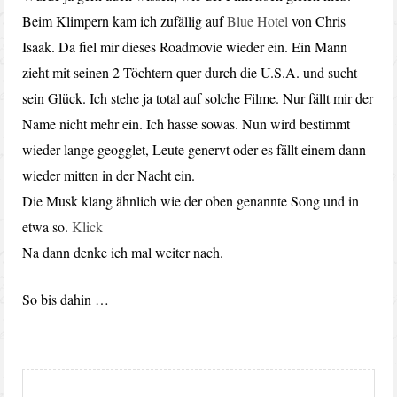
Beim Klimpern kam ich zufällig auf
Blue Hotel
von Chris
Isaak. Da fiel mir dieses Roadmovie wieder ein. Ein Mann
zieht mit seinen 2 Töchtern quer durch die U.S.A. und sucht
sein Glück. Ich stehe ja total auf solche Filme. Nur fällt mir der
Name nicht mehr ein. Ich hasse sowas. Nun wird bestimmt
wieder lange geogglet, Leute genervt oder es fällt einem dann
wieder mitten in der Nacht ein.
Die Musk klang ähnlich wie der oben genannte Song und in
etwa so.
Klick
Na dann denke ich mal weiter nach.
So bis dahin …