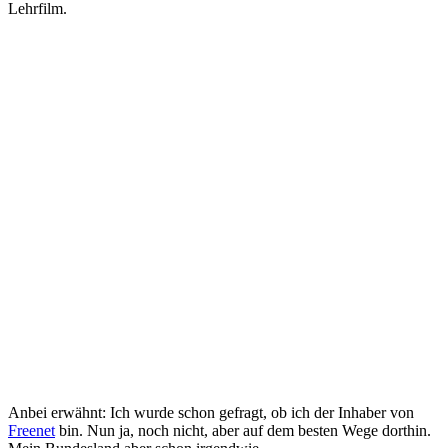
Lehrfilm.
Anbei erwähnt: Ich wurde schon gefragt, ob ich der Inhaber von
Freenet
bin. Nun ja, noch nicht, aber auf dem besten Wege dorthin.