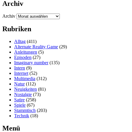
Archiv
Archiv
Rubriken
Alltag
(411)
Alternate Reality Game
(29)
Anleitungen
(5)
Episoden
(27)
Imaginary number
(135)
Intern
(9)
Internet
(52)
Multimedia
(312)
Natur
(112)
Neuigkeiten
(81)
Nostalgie
(73)
Satire
(258)
Spiele
(67)
Stammtisch
(203)
Technik
(18)
Menü