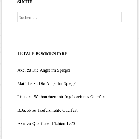
SUCHE
Suche
LETZTE KOMMENTARE
Axel
zu
Die Angst im Spiegel
Matthias
zu
Die Angst im Spiegel
Linus
zu
Weihnachten mit Ingeborch aus Querfurt
B.Jacob
zu
Teufelsmühle Querfurt
Axel
zu
Querfurter Fichten 1973