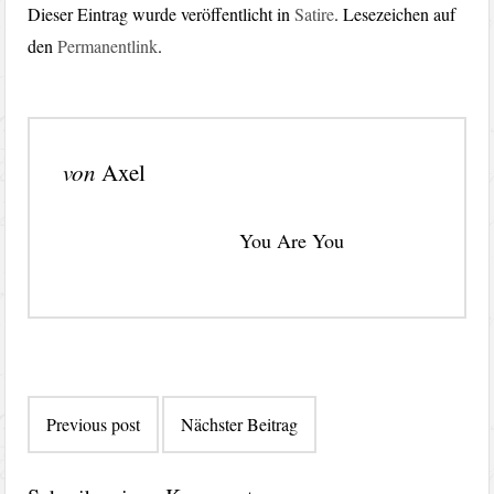
Dieser Eintrag wurde veröffentlicht in
Satire
. Lesezeichen auf
den
Permanentlink
.
von
Axel
You Are You
Beitragsnavigation
Previous post
Nächster Beitrag