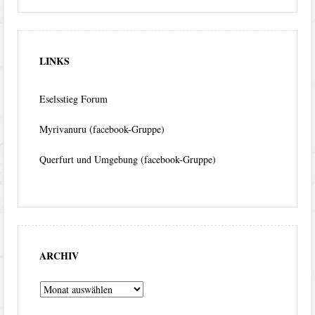
LINKS
Eselsstieg Forum
Myrivanuru (facebook-Gruppe)
Querfurt und Umgebung (facebook-Gruppe)
ARCHIV
Archiv