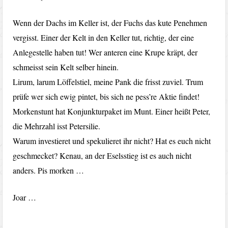
Wenn der Dachs im Keller ist, der Fuchs das kute Penehmen
vergisst. Einer der Kelt in den Keller tut, richtig, der eine
Anlegestelle haben tut! Wer anteren eine Krupe kräpt, der
schmeisst sein Kelt selber hinein.
Lirum, larum Löffelstiel, meine Pank die frisst zuviel. Trum
prüfe wer sich ewig pintet, bis sich ne pess’re Aktie findet!
Morkenstunt hat Konjunkturpaket im Munt. Einer heißt Peter,
die Mehrzahl isst Petersilie.
Warum investieret und spekulieret ihr nicht? Hat es euch nicht
geschmecket? Kenau, an der Eselsstieg ist es auch nicht
anders. Pis morken …
Joar …