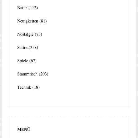
Natur
(112)
Neuigkeiten
(81)
Nostalgie
(73)
Satire
(258)
Spiele
(67)
Stammtisch
(203)
Technik
(18)
MENÜ