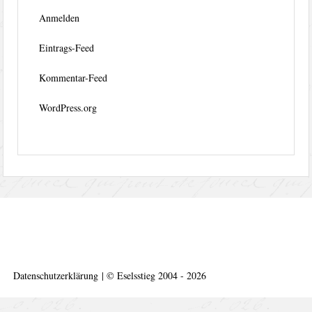
Anmelden
Eintrags-Feed
Kommentar-Feed
WordPress.org
Datenschutzerklärung
|
©
Eselsstieg 2004 - 2026