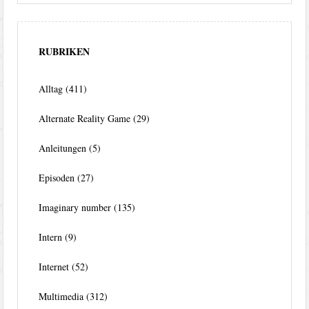
RUBRIKEN
Alltag
(411)
Alternate Reality Game
(29)
Anleitungen
(5)
Episoden
(27)
Imaginary number
(135)
Intern
(9)
Internet
(52)
Multimedia
(312)