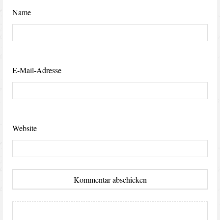
Name
E-Mail-Adresse
Website