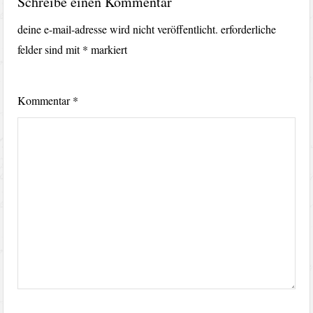
Schreibe einen Kommentar
deine e-mail-adresse wird nicht veröffentlicht.
erforderliche
felder sind mit
*
markiert
Kommentar
*