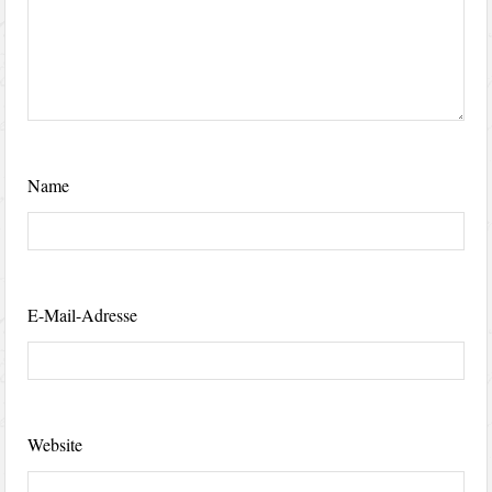
Name
E-Mail-Adresse
Website