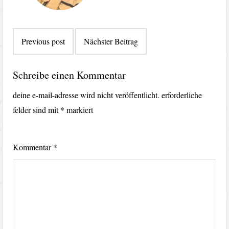
Beitragsnavigation
Previous post
Nächster Beitrag
Schreibe einen Kommentar
deine e-mail-adresse wird nicht veröffentlicht.
erforderliche
felder sind mit
*
markiert
Kommentar
*