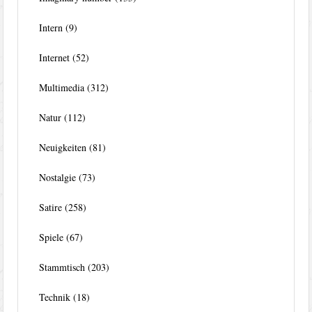
Intern
(9)
Internet
(52)
Multimedia
(312)
Natur
(112)
Neuigkeiten
(81)
Nostalgie
(73)
Satire
(258)
Spiele
(67)
Stammtisch
(203)
Technik
(18)