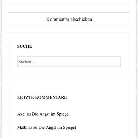
SUCHE
Suche
LETZTE KOMMENTARE
Axel
zu
Die Angst im Spiegel
Matthias
zu
Die Angst im Spiegel