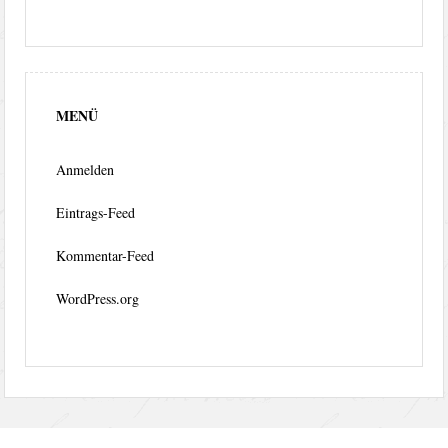
MENÜ
Anmelden
Eintrags-Feed
Kommentar-Feed
WordPress.org