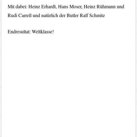
Mit dabei: Heinz Erhardt, Hans Moser, Heinz Rühmann und
Rudi Carrell und natürlich der Butler Ralf Schmitz
Endresultat: Weltklasse!