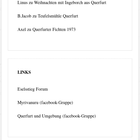
Linus
zu
Weihnachten mit Ingeborch aus Querfurt
B.Jacob
zu
Teufelsmühle Querfurt
Axel
zu
Querfurter Fichten 1973
LINKS
Eselsstieg Forum
Myrivanuru (facebook-Gruppe)
Querfurt und Umgebung (facebook-Gruppe)