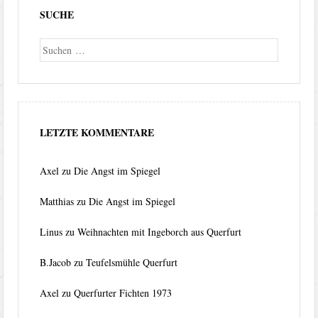
SUCHE
Suche
LETZTE KOMMENTARE
Axel
zu
Die Angst im Spiegel
Matthias
zu
Die Angst im Spiegel
Linus
zu
Weihnachten mit Ingeborch aus Querfurt
B.Jacob
zu
Teufelsmühle Querfurt
Axel
zu
Querfurter Fichten 1973