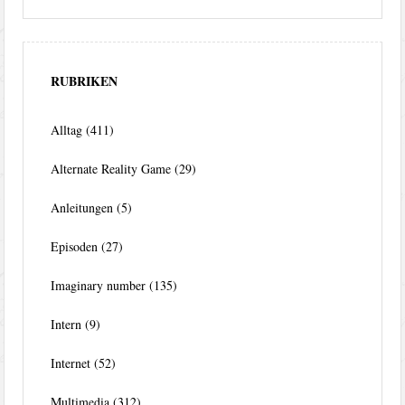
RUBRIKEN
Alltag
(411)
Alternate Reality Game
(29)
Anleitungen
(5)
Episoden
(27)
Imaginary number
(135)
Intern
(9)
Internet
(52)
Multimedia
(312)