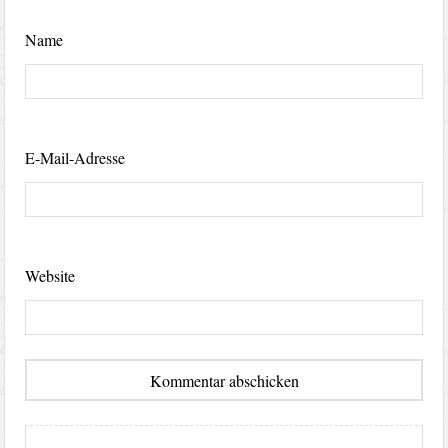
Name
E-Mail-Adresse
Website