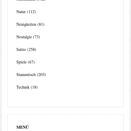
Natur
(112)
Neuigkeiten
(81)
Nostalgie
(73)
Satire
(258)
Spiele
(67)
Stammtisch
(203)
Technik
(18)
MENÜ