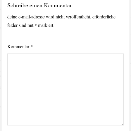
Schreibe einen Kommentar
deine e-mail-adresse wird nicht veröffentlicht.
erforderliche
felder sind mit
*
markiert
Kommentar
*