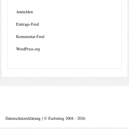
Anmelden
Eintrags-Feed
Kommentar-Feed
WordPress.org
Datenschutzerklärung
|
©
Eselsstieg 2004 - 2026