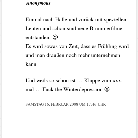
Anonymous
Einmal nach Halle und zurück mit speziellen
Leuten und schon sind neue Brummerfilme
entstanden. 😉
Es wird sowas von Zeit, dass es Frühling wird
und man draußen noch mehr unternehmen
kann.
Und weils so schön ist … Klappe zum xxx.
mal … Fuck the Winterdepression 😛
SAMSTAG 16. FEBRUAR 2008 UM 17:46 UHR