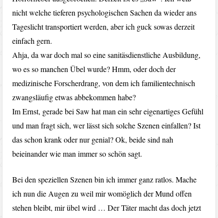
nicht welche tieferen psychologischen Sachen da wieder ans
Tageslicht transportiert werden, aber ich guck sowas derzeit
einfach gern.
Ahja, da war doch mal so eine sanitäsdienstliche Ausbildung,
wo es so manchen Übel wurde? Hmm, oder doch der
medizinische Forscherdrang, von dem ich familientechnisch
zwangsläufig etwas abbekommen habe?
Im Ernst, gerade bei Saw hat man ein sehr eigenartiges Gefühl
und man fragt sich, wer lässt sich solche Szenen einfallen? Ist
das schon krank oder nur genial? Ok, beide sind nah
beieinander wie man immer so schön sagt.
Bei den speziellen Szenen bin ich immer ganz ratlos. Mache
ich nun die Augen zu weil mir womöglich der Mund offen
stehen bleibt, mir übel wird … Der Täter macht das doch jetzt