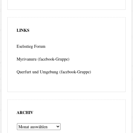
LINKS
Eselsstieg Forum
Myrivanuru (facebook-Gruppe)
Querfurt und Umgebung (facebook-Gruppe)
ARCHIV
Archiv