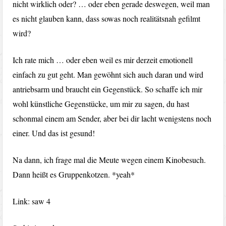
nicht wirklich oder? … oder eben gerade deswegen, weil man
es nicht glauben kann, dass sowas noch realitätsnah gefilmt
wird?
Ich rate mich … oder eben weil es mir derzeit emotionell
einfach zu gut geht. Man gewöhnt sich auch daran und wird
antriebsarm und braucht ein Gegenstück. So schaffe ich mir
wohl künstliche Gegenstücke, um mir zu sagen, du hast
schonmal einem am Sender, aber bei dir lacht wenigstens noch
einer. Und das ist gesund!
Na dann, ich frage mal die Meute wegen einem Kinobesuch.
Dann heißt es Gruppenkotzen. *yeah*
Link: saw 4