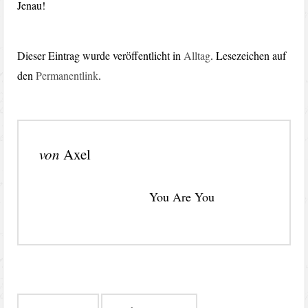
Jenau!
Dieser Eintrag wurde veröffentlicht in
Alltag
. Lesezeichen auf
den
Permanentlink
.
von
Axel
You Are You
Beitragsnavigation