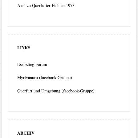
Axel
zu
Querfurter Fichten 1973
LINKS
Eselsstieg Forum
Myrivanuru (facebook-Gruppe)
Querfurt und Umgebung (facebook-Gruppe)
ARCHIV