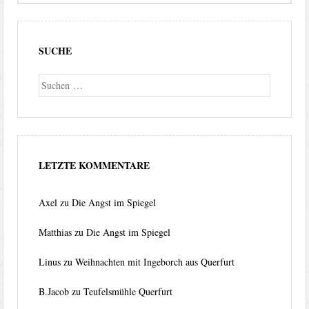
SUCHE
Suche
LETZTE KOMMENTARE
Axel
zu
Die Angst im Spiegel
Matthias
zu
Die Angst im Spiegel
Linus
zu
Weihnachten mit Ingeborch aus Querfurt
B.Jacob
zu
Teufelsmühle Querfurt