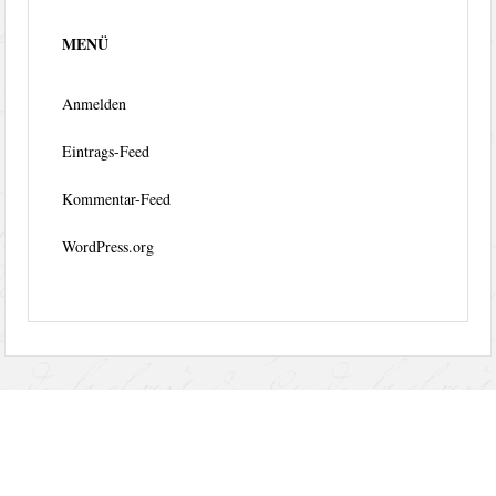
MENÜ
Anmelden
Eintrags-Feed
Kommentar-Feed
WordPress.org