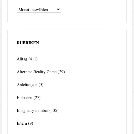
Archiv
RUBRIKEN
Alltag
(411)
Alternate Reality Game
(29)
Anleitungen
(5)
Episoden
(27)
Imaginary number
(135)
Intern
(9)