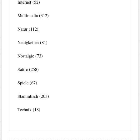
Internet
(52)
Multimedia
(312)
Natur
(112)
Neuigkeiten
(81)
Nostalgie
(73)
Satire
(258)
Spiele
(67)
Stammtisch
(203)
Technik
(18)