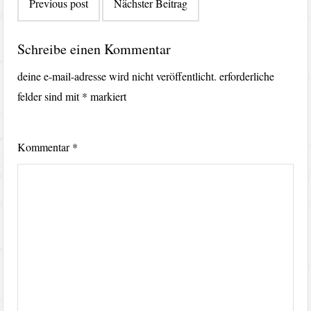
Previous post
Nächster Beitrag
Schreibe einen Kommentar
deine e-mail-adresse wird nicht veröffentlicht.
erforderliche
felder sind mit
*
markiert
Kommentar
*