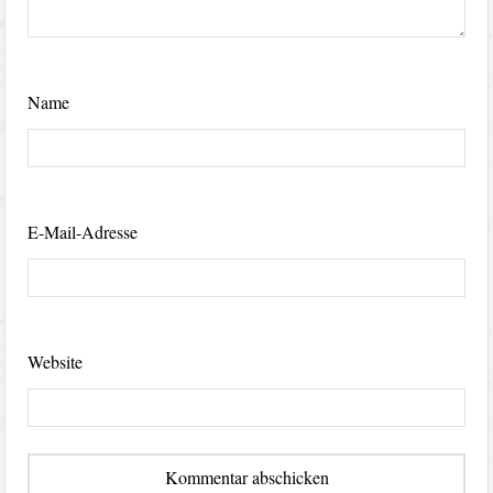
Name
E-Mail-Adresse
Website