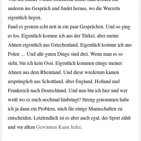
anderen ins Gespräch und findet heraus, wo die Wurzeln
eigentlich liegen.
Fand es gestern echt nett in ein paar Gesprächen. Und so ging
es los. Eigentlich komme ich aus der Türkei, aber meine
Ahnen eigentlich aus Griechenland. Eigentlich komme ich aus
Polen … Und alle guten Dinge sind drei. Wenn man es so
sieht, bin ich kein Ossi. Eigentlich kommen einige meiner
Ahnen aus dem Rheinland. Und diese wiederum kamen
ursprünglich aus Schottland, über England, Holland und
Frankreich nach Deutschland. Und nun bin ich hier und wer
weiß wo es mich nochmal hinbringt? Streng genommen habe
ich ja dann ein Problem, mich für einige Mannschaften zu
entscheiden. Letztendlich ist es aber auch egal, der Sport zählt
und vor allem
Gewinnen Kann Jeder
.