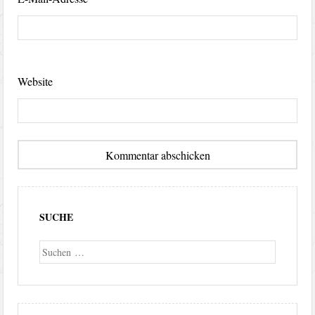
Website
SUCHE
Suche