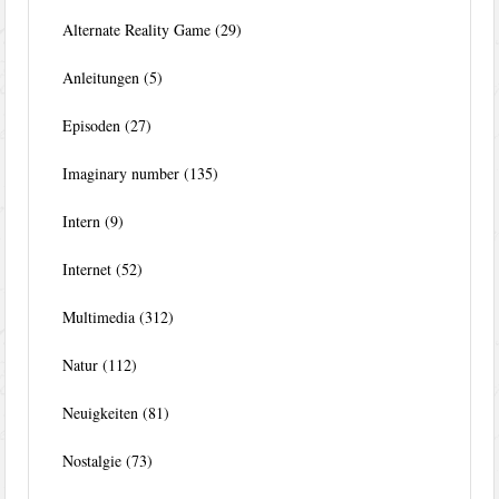
Alternate Reality Game
(29)
Anleitungen
(5)
Episoden
(27)
Imaginary number
(135)
Intern
(9)
Internet
(52)
Multimedia
(312)
Natur
(112)
Neuigkeiten
(81)
Nostalgie
(73)