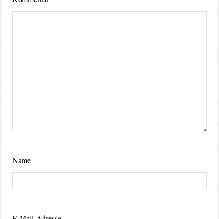
Name
E-Mail-Adresse