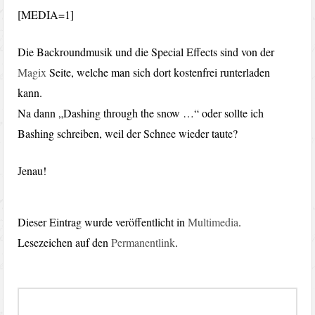
[MEDIA=1]
Die Backroundmusik und die Special Effects sind von der
Magix
Seite, welche man sich dort kostenfrei runterladen
kann.
Na dann „Dashing through the snow …“ oder sollte ich
Bashing schreiben, weil der Schnee wieder taute?
Jenau!
Dieser Eintrag wurde veröffentlicht in
Multimedia
.
Lesezeichen auf den
Permanentlink
.