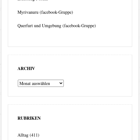
Myrivanuru (facebook-Gruppe)
Querfurt und Umgebung (facebook-Gruppe)
ARCHIV
Archiv
RUBRIKEN
Alltag
(411)