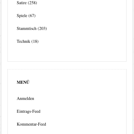
Satire
(258)
Spiele
(67)
Stammtisch
(203)
Technik
(18)
MENÜ
Anmelden
Eintrags-Feed
Kommentar-Feed