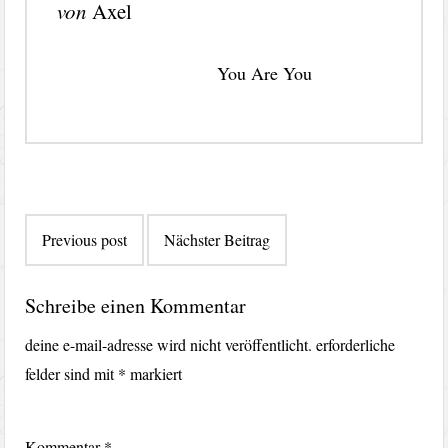
von
Axel
You Are You
Beitragsnavigation
Previous post
Nächster Beitrag
Schreibe einen Kommentar
deine e-mail-adresse wird nicht veröffentlicht.
erforderliche
felder sind mit
*
markiert
Kommentar
*