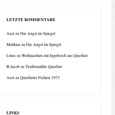
LETZTE KOMMENTARE
Axel
zu
Die Angst im Spiegel
Matthias
zu
Die Angst im Spiegel
Linus
zu
Weihnachten mit Ingeborch aus Querfurt
B.Jacob
zu
Teufelsmühle Querfurt
Axel
zu
Querfurter Fichten 1973
LINKS