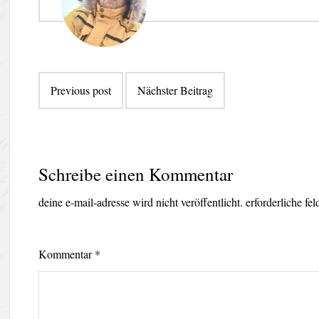
Beitragsnavigation
Previous post
Nächster Beitrag
Schreibe einen Kommentar
deine e-mail-adresse wird nicht veröffentlicht.
erforderliche fe
Kommentar
*