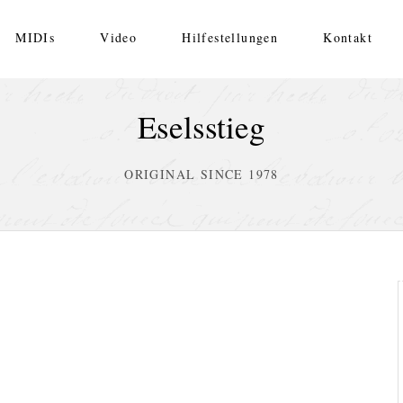
MIDIs
Video
Hilfestellungen
Kontakt
Eselsstieg
ORIGINAL SINCE 1978