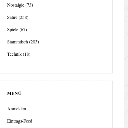
Nostalgie
(73)
Satire
(258)
Spiele
(67)
Stammtisch
(203)
Technik
(18)
MENÜ
Anmelden
Eintrags-Feed