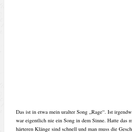
Das ist in etwa mein uralter Song „Rage“. Ist irgend
war eigentlich nie ein Song in dem Sinne. Hatte d
härteren Klänge sind schnell und man muss die Geschw