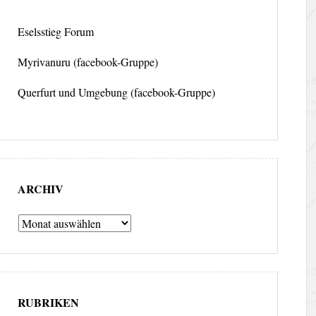
Eselsstieg Forum
Myrivanuru (facebook-Gruppe)
Querfurt und Umgebung (facebook-Gruppe)
ARCHIV
Archiv
RUBRIKEN