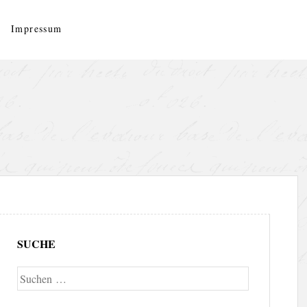
Impressum
SUCHE
Suche