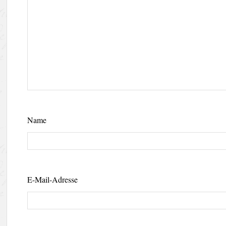
Name
E-Mail-Adresse