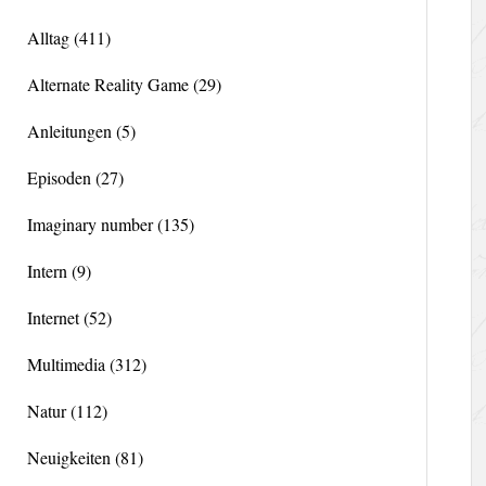
Alltag
(411)
Alternate Reality Game
(29)
Anleitungen
(5)
Episoden
(27)
Imaginary number
(135)
Intern
(9)
Internet
(52)
Multimedia
(312)
Natur
(112)
Neuigkeiten
(81)