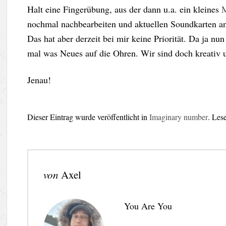
Halt eine Fingerübung, aus der dann u.a. ein kleines
nochmal nachbearbeiten und aktuellen Soundkarten a
Das hat aber derzeit bei mir keine Priorität. Da ja n
mal was Neues auf die Ohren. Wir sind doch kreativ u
Jenau!
Dieser Eintrag wurde veröffentlicht in
Imaginary number
. Les
von
Axel
You Are You