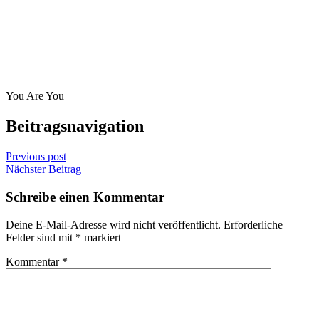
You Are You
Beitragsnavigation
Previous post
Nächster Beitrag
Schreibe einen Kommentar
Deine E-Mail-Adresse wird nicht veröffentlicht.
Erforderliche
Felder sind mit
*
markiert
Kommentar
*