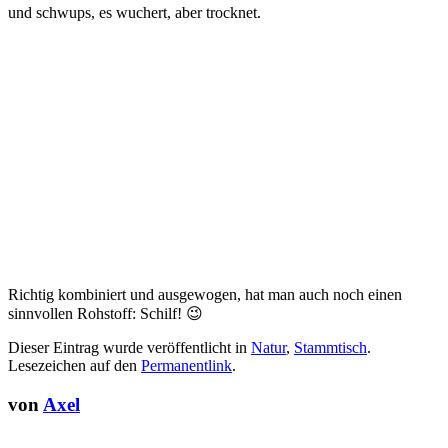
und schwups, es wuchert, aber trocknet.
Richtig kombiniert und ausgewogen, hat man auch noch einen
sinnvollen Rohstoff: Schilf! 😉
Dieser Eintrag wurde veröffentlicht in
Natur
,
Stammtisch
.
Lesezeichen auf den
Permanentlink
.
von
Axel