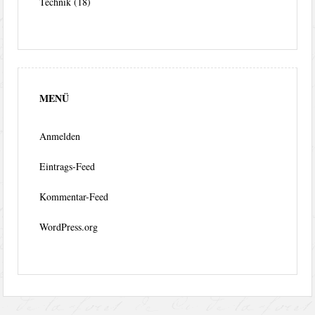
Technik
(18)
MENÜ
Anmelden
Eintrags-Feed
Kommentar-Feed
WordPress.org