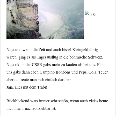
Naja und wenn die Zeit und auch bissel Kleingeld übrig
waren, ging es als Tagesausflug in die böhmische Schweiz.
Naja ok, in der CSSR gabs mehr zu kaufen als bei uns. Für
uns gabs dann eben Campino Bonbons und Pepsi Cola. Teuer,
aber da freute man sich einfach darüber.
Jaja, alles mit dem Trabi!
Rückblickend wars immer sehr schön, wenn auch vieles heute
nicht mehr nachvollziehbar ist.