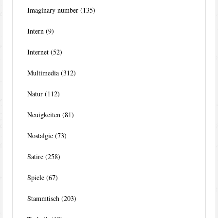
Imaginary number
(135)
Intern
(9)
Internet
(52)
Multimedia
(312)
Natur
(112)
Neuigkeiten
(81)
Nostalgie
(73)
Satire
(258)
Spiele
(67)
Stammtisch
(203)