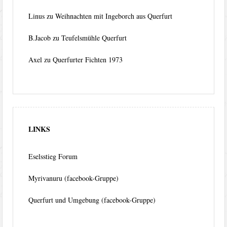
Linus
zu
Weihnachten mit Ingeborch aus Querfurt
B.Jacob
zu
Teufelsmühle Querfurt
Axel
zu
Querfurter Fichten 1973
LINKS
Eselsstieg Forum
Myrivanuru (facebook-Gruppe)
Querfurt und Umgebung (facebook-Gruppe)