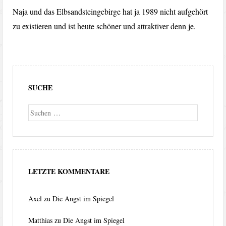
Naja und das Elbsandsteingebirge hat ja 1989 nicht aufgehört
zu existieren und ist heute schöner und attraktiver denn je.
SUCHE
Suche
LETZTE KOMMENTARE
Axel
zu
Die Angst im Spiegel
Matthias
zu
Die Angst im Spiegel