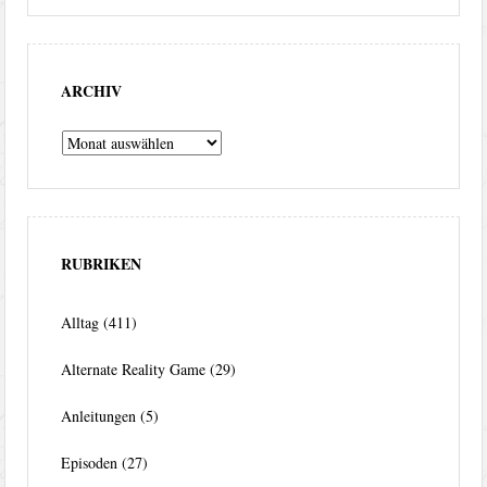
ARCHIV
Archiv
RUBRIKEN
Alltag
(411)
Alternate Reality Game
(29)
Anleitungen
(5)
Episoden
(27)