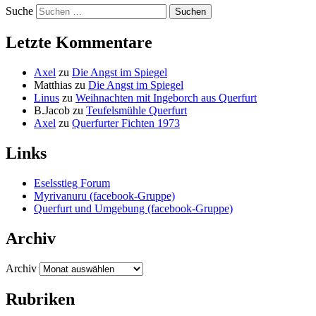
Suche
Letzte Kommentare
Axel
zu
Die Angst im Spiegel
Matthias
zu
Die Angst im Spiegel
Linus
zu
Weihnachten mit Ingeborch aus Querfurt
B.Jacob
zu
Teufelsmühle Querfurt
Axel
zu
Querfurter Fichten 1973
Links
Eselsstieg Forum
Myrivanuru (facebook-Gruppe)
Querfurt und Umgebung (facebook-Gruppe)
Archiv
Archiv
Rubriken