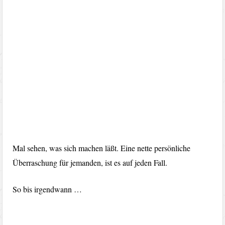
Mal sehen, was sich machen läßt. Eine nette persönliche
Überraschung für jemanden, ist es auf jeden Fall.
So bis irgendwann …