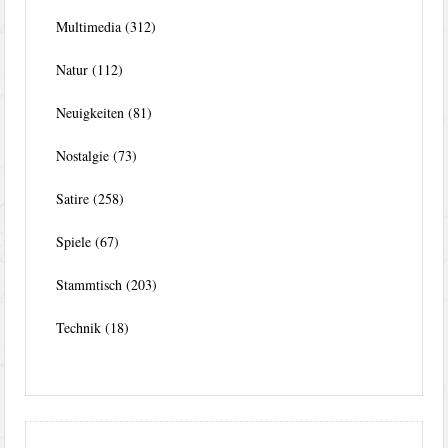
Multimedia
(312)
Natur
(112)
Neuigkeiten
(81)
Nostalgie
(73)
Satire
(258)
Spiele
(67)
Stammtisch
(203)
Technik
(18)