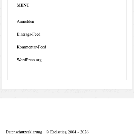
MENÜ
Anmelden
Eintrags-Feed
Kommentar-Feed
WordPress.org
Datenschutzerklärung
|
©
Eselsstieg 2004 - 2026