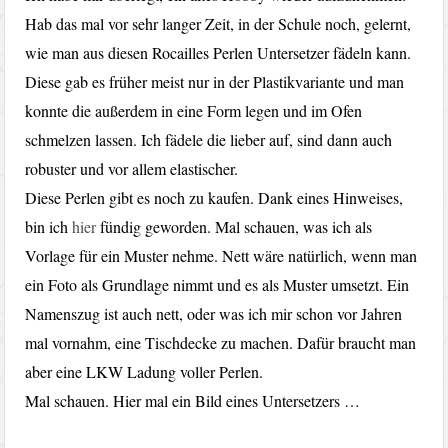
Hab das mal vor sehr langer Zeit, in der Schule noch, gelernt,
wie man aus diesen Rocailles Perlen Untersetzer fädeln kann.
Diese gab es früher meist nur in der Plastikvariante und man
konnte die außerdem in eine Form legen und im Ofen
schmelzen lassen. Ich fädele die lieber auf, sind dann auch
robuster und vor allem elastischer.
Diese Perlen gibt es noch zu kaufen. Dank eines Hinweises,
bin ich
hier
fündig geworden. Mal schauen, was ich als
Vorlage für ein Muster nehme. Nett wäre natürlich, wenn man
ein Foto als Grundlage nimmt und es als Muster umsetzt. Ein
Namenszug ist auch nett, oder was ich mir schon vor Jahren
mal vornahm, eine Tischdecke zu machen. Dafür braucht man
aber eine LKW Ladung voller Perlen.
Mal schauen. Hier mal ein Bild eines Untersetzers …