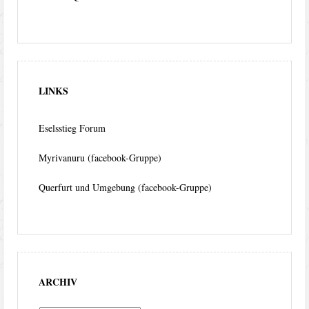
LINKS
Eselsstieg Forum
Myrivanuru (facebook-Gruppe)
Querfurt und Umgebung (facebook-Gruppe)
ARCHIV