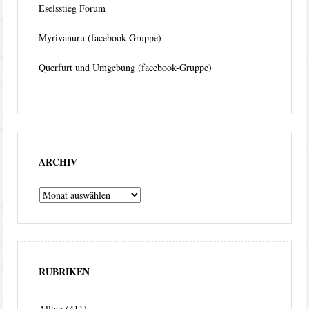
Eselsstieg Forum
Myrivanuru (facebook-Gruppe)
Querfurt und Umgebung (facebook-Gruppe)
ARCHIV
Archiv
RUBRIKEN
Alltag
(411)