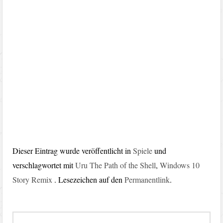
Dieser Eintrag wurde veröffentlicht in
Spiele
und
verschlagwortet mit
Uru The Path of the Shell
,
Windows 10
Story Remix
. Lesezeichen auf den
Permanentlink
.