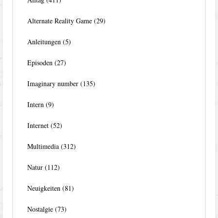
Alternate Reality Game
(29)
Anleitungen
(5)
Episoden
(27)
Imaginary number
(135)
Intern
(9)
Internet
(52)
Multimedia
(312)
Natur
(112)
Neuigkeiten
(81)
Nostalgie
(73)