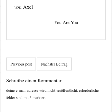
von
Axel
You Are You
Beitragsnavigation
Previous post
Nächster Beitrag
Schreibe einen Kommentar
deine e-mail-adresse wird nicht veröffentlicht.
erforderliche
felder sind mit
*
markiert