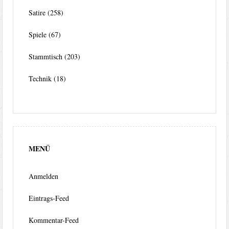
Satire
(258)
Spiele
(67)
Stammtisch
(203)
Technik
(18)
MENÜ
Anmelden
Eintrags-Feed
Kommentar-Feed