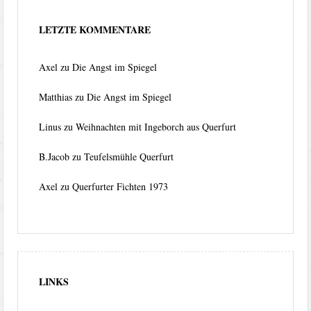
LETZTE KOMMENTARE
Axel
zu
Die Angst im Spiegel
Matthias
zu
Die Angst im Spiegel
Linus
zu
Weihnachten mit Ingeborch aus Querfurt
B.Jacob
zu
Teufelsmühle Querfurt
Axel
zu
Querfurter Fichten 1973
LINKS