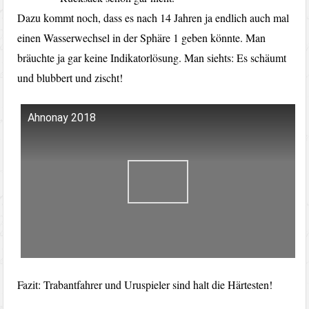
Dazu kommt noch, dass es nach 14 Jahren ja endlich auch mal
einen Wasserwechsel in der Sphäre 1 geben könnte. Man
bräuchte ja gar keine Indikatorlösung. Man siehts: Es schäumt
und blubbert und zischt!
Ahnonay 2018
Fazit: Trabantfahrer und Uruspieler sind halt die Härtesten!