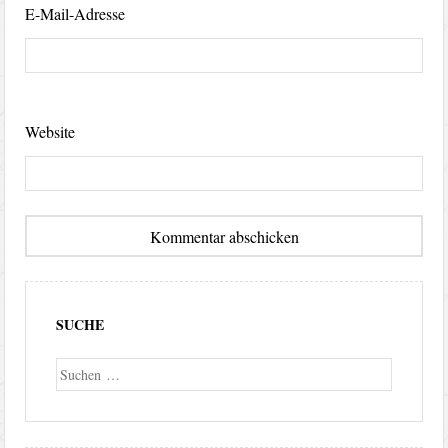
E-Mail-Adresse
Website
SUCHE
Suche