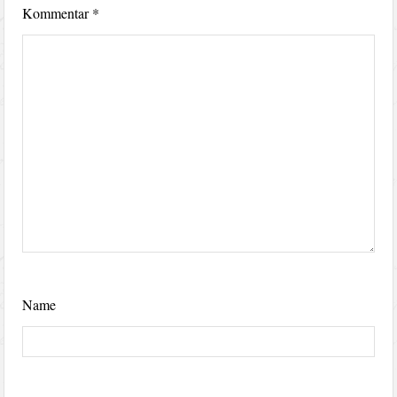
Kommentar
*
Name