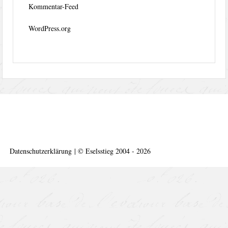
Kommentar-Feed
WordPress.org
Datenschutzerklärung
|
©
Eselsstieg 2004 - 2026