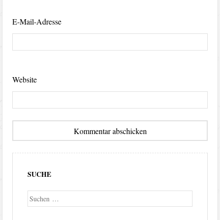
E-Mail-Adresse
Website
SUCHE
Suche