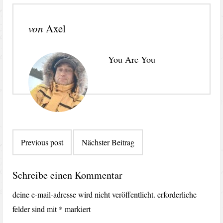
von
Axel
You Are You
Beitragsnavigation
Previous post
Nächster Beitrag
Schreibe einen Kommentar
deine e-mail-adresse wird nicht veröffentlicht.
erforderliche
felder sind mit
*
markiert