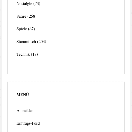
Nostalgie
(73)
Satire
(258)
Spiele
(67)
Stammtisch
(203)
Technik
(18)
MENÜ
Anmelden
Eintrags-Feed