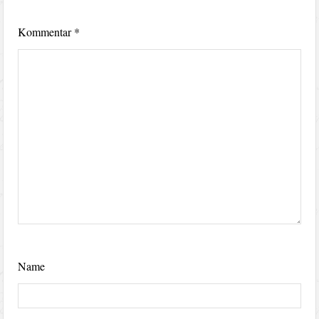
Kommentar
*
Name