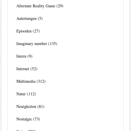
Alternate Reality Game
(29)
Anleitungen
(5)
Episoden
(27)
Imaginary number
(135)
Intern
(9)
Internet
(52)
Multimedia
(312)
Natur
(112)
Neuigkeiten
(81)
Nostalgie
(73)