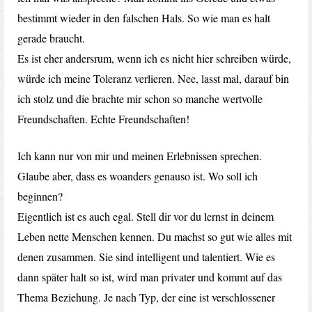
bestimmt wieder in den falschen Hals. So wie man es halt
gerade braucht.
Es ist eher andersrum, wenn ich es nicht hier schreiben würde,
würde ich meine Toleranz verlieren. Nee, lasst mal, darauf bin
ich stolz und die brachte mir schon so manche wertvolle
Freundschaften. Echte Freundschaften!
Ich kann nur von mir und meinen Erlebnissen sprechen.
Glaube aber, dass es woanders genauso ist. Wo soll ich
beginnen?
Eigentlich ist es auch egal. Stell dir vor du lernst in deinem
Leben nette Menschen kennen. Du machst so gut wie alles mit
denen zusammen. Sie sind intelligent und talentiert. Wie es
dann später halt so ist, wird man privater und kommt auf das
Thema Beziehung. Je nach Typ, der eine ist verschlossener