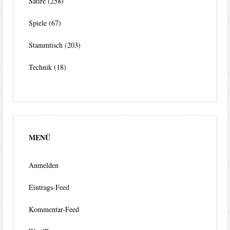
Satire
(258)
Spiele
(67)
Stammtisch
(203)
Technik
(18)
MENÜ
Anmelden
Eintrags-Feed
Kommentar-Feed