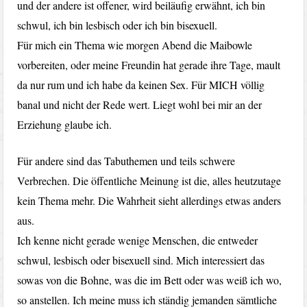
und der andere ist offener, wird beiläufig erwähnt, ich bin
schwul, ich bin lesbisch oder ich bin bisexuell.
Für mich ein Thema wie morgen Abend die Maibowle
vorbereiten, oder meine Freundin hat gerade ihre Tage, mault
da nur rum und ich habe da keinen Sex. Für MICH völlig
banal und nicht der Rede wert. Liegt wohl bei mir an der
Erziehung glaube ich.
Für andere sind das Tabuthemen und teils schwere
Verbrechen. Die öffentliche Meinung ist die, alles heutzutage
kein Thema mehr. Die Wahrheit sieht allerdings etwas anders
aus.
Ich kenne nicht gerade wenige Menschen, die entweder
schwul, lesbisch oder bisexuell sind. Mich interessiert das
sowas von die Bohne, was die im Bett oder was weiß ich wo,
so anstellen. Ich meine muss ich ständig jemanden sämtliche