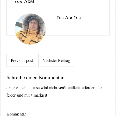
von
Axel
You Are You
Beitragsnavigation
Previous post
Nächster Beitrag
Schreibe einen Kommentar
deine e-mail-adresse wird nicht veröffentlicht.
erforderliche
felder sind mit
*
markiert
Kommentar
*