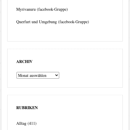
Myrivanuru (facebook-Gruppe)
Querfurt und Umgebung (facebook-Gruppe)
ARCHIV
Archiv
RUBRIKEN
Alltag
(411)