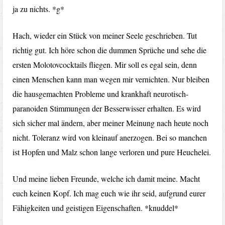
ja zu nichts. *g*
Hach, wieder ein Stück von meiner Seele geschrieben. Tut
richtig gut. Ich höre schon die dummen Sprüche und sehe die
ersten Molotovcocktails fliegen. Mir soll es egal sein, denn
einen Menschen kann man wegen mir vernichten. Nur bleiben
die hausgemachten Probleme und krankhaft neurotisch-
paranoiden Stimmungen der Besserwisser erhalten. Es wird
sich sicher mal ändern, aber meiner Meinung nach heute noch
nicht. Toleranz wird von kleinauf anerzogen. Bei so manchen
ist Hopfen und Malz schon lange verloren und pure Heuchelei.
Und meine lieben Freunde, welche ich damit meine. Macht
euch keinen Kopf. Ich mag euch wie ihr seid, aufgrund eurer
Fähigkeiten und geistigen Eigenschaften. *knuddel*