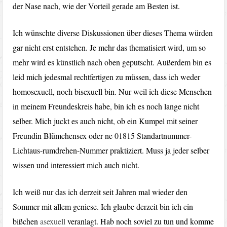
der Nase nach, wie der Vorteil gerade am Besten ist.
Ich wünschte diverse Diskussionen über dieses Thema würden
gar nicht erst entstehen. Je mehr das thematisiert wird, um so
mehr wird es künstlich nach oben geputscht. Außerdem bin es
leid mich jedesmal rechtfertigen zu müssen, dass ich weder
homosexuell, noch bisexuell bin. Nur weil ich diese Menschen
in meinem Freundeskreis habe, bin ich es noch lange nicht
selber. Mich juckt es auch nicht, ob ein Kumpel mit seiner
Freundin Blümchensex oder ne 01815 Standartnummer-
Lichtaus-rumdrehen-Nummer praktiziert. Muss ja jeder selber
wissen und interessiert mich auch nicht.
Ich weiß nur das ich derzeit seit Jahren mal wieder den
Sommer mit allem geniese. Ich glaube derzeit bin ich ein
bißchen
asexuell
veranlagt. Hab noch soviel zu tun und komme