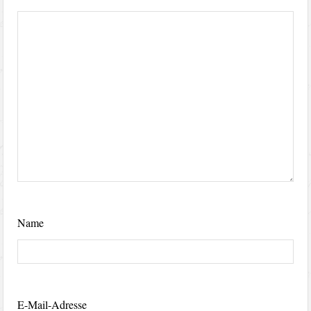
Name
E-Mail-Adresse