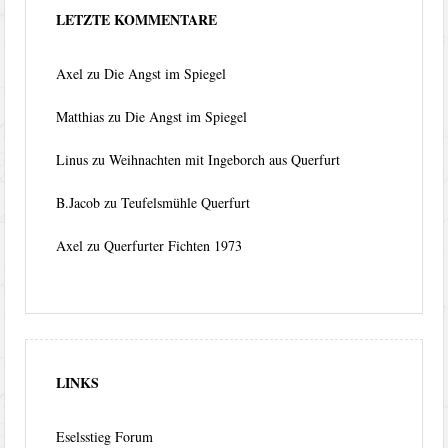
LETZTE KOMMENTARE
Axel
zu
Die Angst im Spiegel
Matthias
zu
Die Angst im Spiegel
Linus
zu
Weihnachten mit Ingeborch aus Querfurt
B.Jacob
zu
Teufelsmühle Querfurt
Axel
zu
Querfurter Fichten 1973
LINKS
Eselsstieg Forum