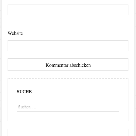
Website
SUCHE
Suche