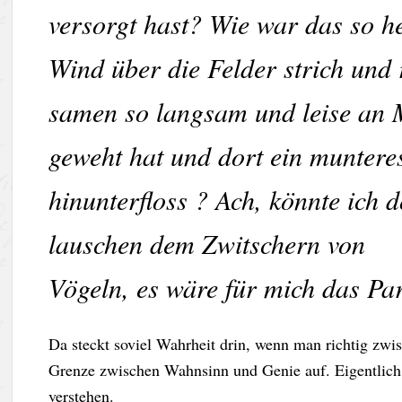
versorgt hast? Wie war das so he
Wind über die Felder strich und 
samen so langsam und leise an 
geweht hat und dort ein munteres
hinunterfloss ? Ach, könnte ich 
lauschen dem Zwitschern von
Vögeln, es wäre für mich das Pa
Da steckt soviel Wahrheit drin, wenn man richtig zwis
Grenze zwischen Wahnsinn und Genie auf. Eigentlic
verstehen.