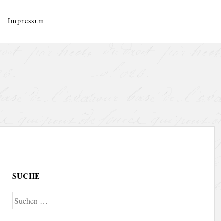
Impressum
SUCHE
Suche