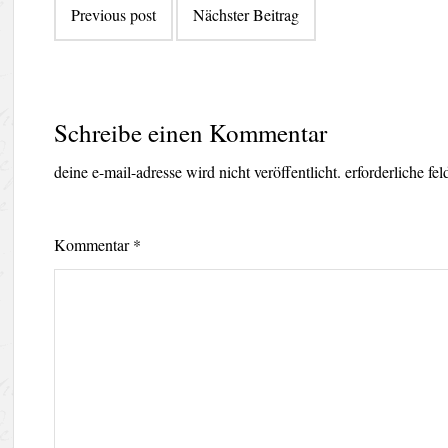
Previous post
Nächster Beitrag
Schreibe einen Kommentar
deine e-mail-adresse wird nicht veröffentlicht.
erforderliche fe
Kommentar
*