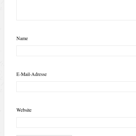
Name
E-Mail-Adresse
Website