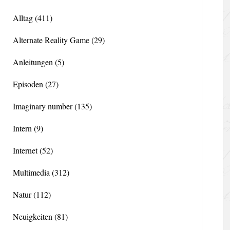
Alltag
(411)
Alternate Reality Game
(29)
Anleitungen
(5)
Episoden
(27)
Imaginary number
(135)
Intern
(9)
Internet
(52)
Multimedia
(312)
Natur
(112)
Neuigkeiten
(81)