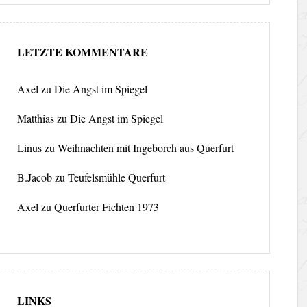
LETZTE KOMMENTARE
Axel
zu
Die Angst im Spiegel
Matthias
zu
Die Angst im Spiegel
Linus
zu
Weihnachten mit Ingeborch aus Querfurt
B.Jacob
zu
Teufelsmühle Querfurt
Axel
zu
Querfurter Fichten 1973
LINKS