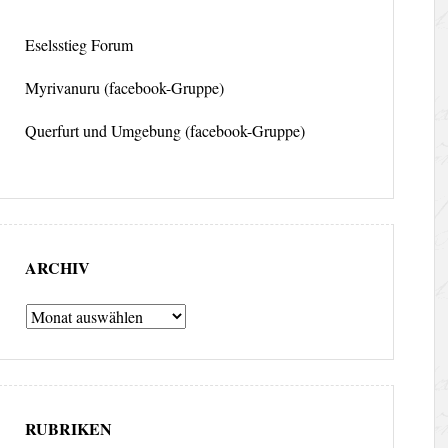
Eselsstieg Forum
Myrivanuru (facebook-Gruppe)
Querfurt und Umgebung (facebook-Gruppe)
ARCHIV
Archiv
RUBRIKEN