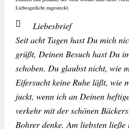
Liebesgedicht zugesteckt.
Liebesbrief
Seit acht Tagen hast Du mich nic
grüßt, Deinen Besuch hast Du i
schoben. Du glaubst nicht, wie m
Eifersucht keine Ruhe läßt, wie 
juckt, wenn ich an Deinen heftig
verkehr mit der schönen Bäckerst
Bohrer denke. Am liebsten ließe