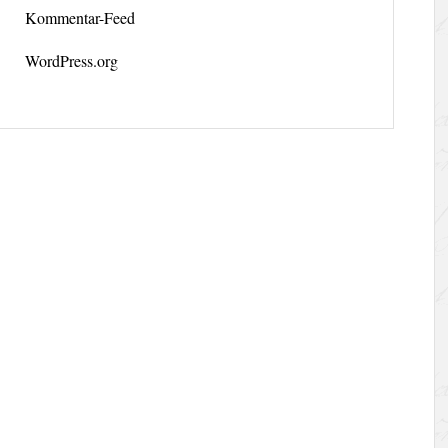
Kommentar-Feed
WordPress.org