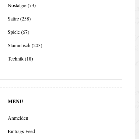
Nostalgie
(73)
Satire
(258)
Spiele
(67)
Stammtisch
(203)
Technik
(18)
MENÜ
Anmelden
Eintrags-Feed