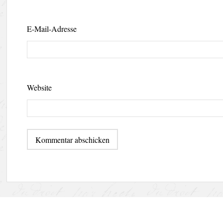
E-Mail-Adresse
Website