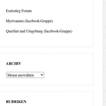
Eselsstieg Forum
Myrivanuru (facebook-Gruppe)
Querfurt und Umgebung (facebook-Gruppe)
ARCHIV
Archiv
RUBRIKEN