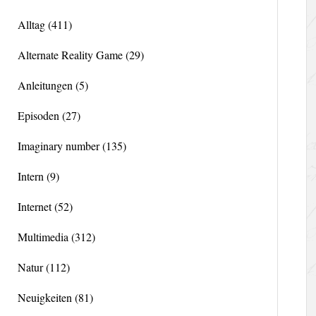
Alltag
(411)
Alternate Reality Game
(29)
Anleitungen
(5)
Episoden
(27)
Imaginary number
(135)
Intern
(9)
Internet
(52)
Multimedia
(312)
Natur
(112)
Neuigkeiten
(81)