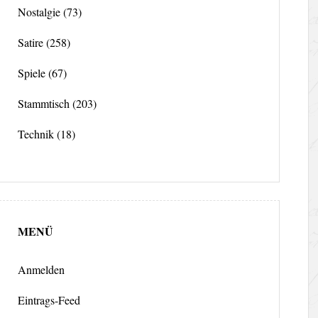
Nostalgie
(73)
Satire
(258)
Spiele
(67)
Stammtisch
(203)
Technik
(18)
MENÜ
Anmelden
Eintrags-Feed