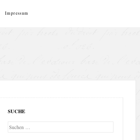
Impressum
SUCHE
Suche