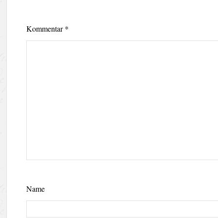
Kommentar
*
Name