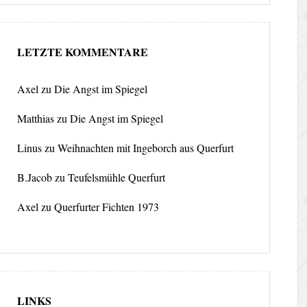
LETZTE KOMMENTARE
Axel
zu
Die Angst im Spiegel
Matthias
zu
Die Angst im Spiegel
Linus
zu
Weihnachten mit Ingeborch aus Querfurt
B.Jacob
zu
Teufelsmühle Querfurt
Axel
zu
Querfurter Fichten 1973
LINKS