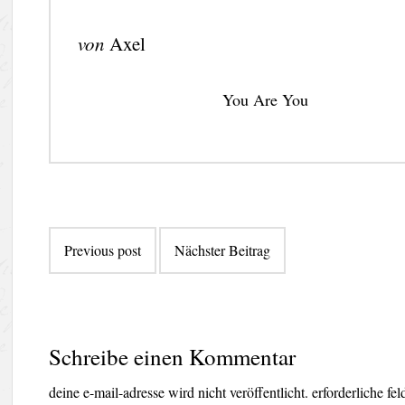
von
Axel
You Are You
Beitragsnavigation
Previous post
Nächster Beitrag
Schreibe einen Kommentar
deine e-mail-adresse wird nicht veröffentlicht.
erforderliche fe