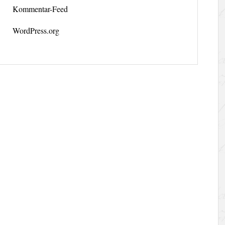
Kommentar-Feed
WordPress.org