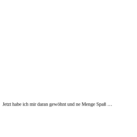
Jetzt habe ich mir daran gewöhnt und ne Menge Spaß …