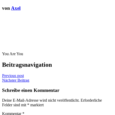
von
Axel
You Are You
Beitragsnavigation
Previous post
Nächster Beitrag
Schreibe einen Kommentar
Deine E-Mail-Adresse wird nicht veröffentlicht.
Erforderliche
Felder sind mit
*
markiert
Kommentar
*