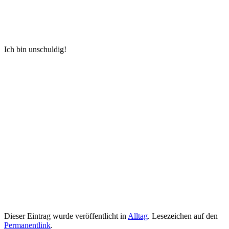
Ich bin unschuldig!
Dieser Eintrag wurde veröffentlicht in
Alltag
. Lesezeichen auf den
Permanentlink
.