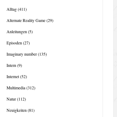
Alltag
(411)
Alternate Reality Game
(29)
Anleitungen
(5)
Episoden
(27)
Imaginary number
(135)
Intern
(9)
Internet
(52)
Multimedia
(312)
Natur
(112)
Neuigkeiten
(81)