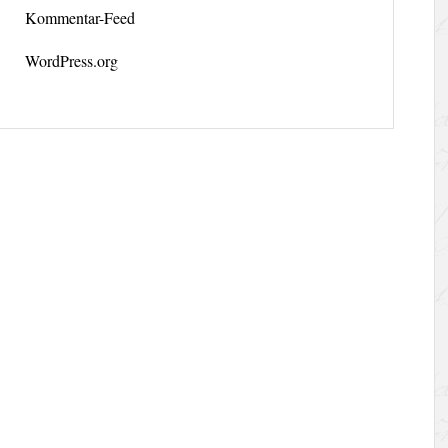
Kommentar-Feed
WordPress.org