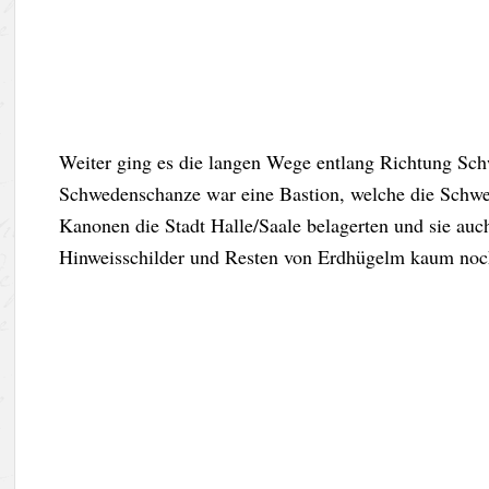
Weiter ging es die langen Wege entlang Richtung Sc
Schwedenschanze war eine Bastion, welche die Schwed
Kanonen die Stadt Halle/Saale belagerten und sie auc
Hinweisschilder und Resten von Erdhügelm kaum noc