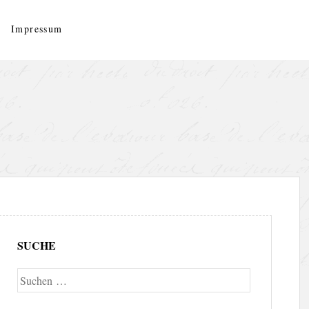
Impressum
SUCHE
Suche