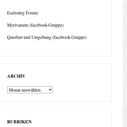
Eselsstieg Forum
Myrivanuru (facebook-Gruppe)
Querfurt und Umgebung (facebook-Gruppe)
ARCHIV
Archiv
RUBRIKEN