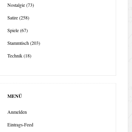
Nostalgie
(73)
Satire
(258)
Spiele
(67)
Stammtisch
(203)
Technik
(18)
MENÜ
Anmelden
Eintrags-Feed