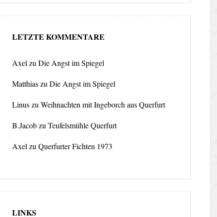
LETZTE KOMMENTARE
Axel
zu
Die Angst im Spiegel
Matthias
zu
Die Angst im Spiegel
Linus
zu
Weihnachten mit Ingeborch aus Querfurt
B.Jacob
zu
Teufelsmühle Querfurt
Axel
zu
Querfurter Fichten 1973
LINKS