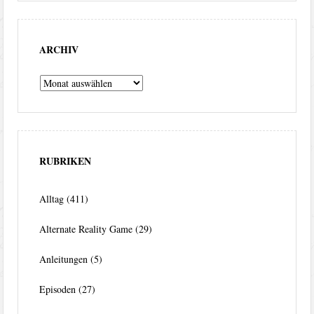
ARCHIV
Archiv
RUBRIKEN
Alltag
(411)
Alternate Reality Game
(29)
Anleitungen
(5)
Episoden
(27)