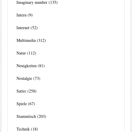
Imaginary number
(135)
Intern
(9)
Internet
(52)
Multimedia
(312)
Natur
(112)
Neuigkeiten
(81)
Nostalgie
(73)
Satire
(258)
Spiele
(67)
Stammtisch
(203)
Technik
(18)