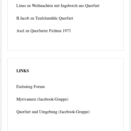
Linus
zu
Weihnachten mit Ingeborch aus Querfurt
B.Jacob
zu
Teufelsmühle Querfurt
Axel
zu
Querfurter Fichten 1973
LINKS
Eselsstieg Forum
Myrivanuru (facebook-Gruppe)
Querfurt und Umgebung (facebook-Gruppe)