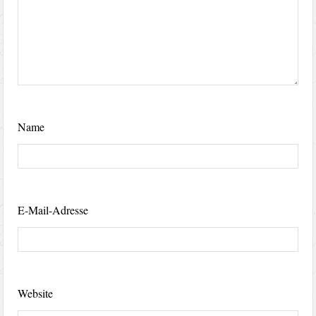
Name
E-Mail-Adresse
Website