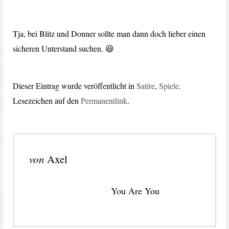
Tja, bei Blitz und Donner sollte man dann doch lieber einen
sicheren Unterstand suchen. 😆
Dieser Eintrag wurde veröffentlicht in
Satire
,
Spiele
.
Lesezeichen auf den
Permanentlink
.
von
Axel
You Are You