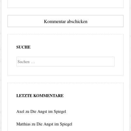
SUCHE
Suche
LETZTE KOMMENTARE
Axel
zu
Die Angst im Spiegel
Matthias
zu
Die Angst im Spiegel