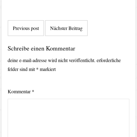
Beitragsnavigation
Previous post
Nächster Beitrag
Schreibe einen Kommentar
deine e-mail-adresse wird nicht veröffentlicht.
erforderliche
felder sind mit
*
markiert
Kommentar
*