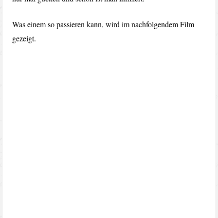
Was einem so passieren kann, wird im nachfolgendem Film
gezeigt.