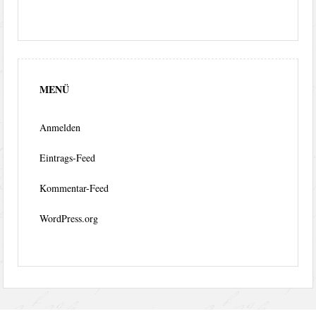
MENÜ
Anmelden
Eintrags-Feed
Kommentar-Feed
WordPress.org