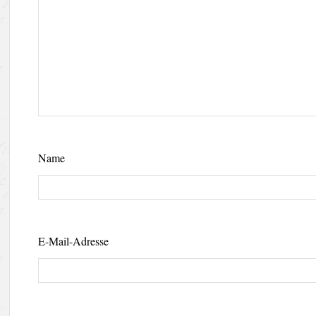
Name
E-Mail-Adresse