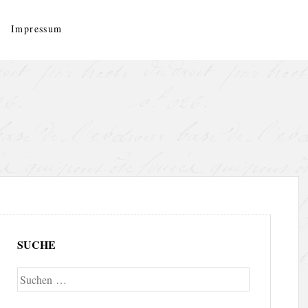
Impressum
SUCHE
Suche