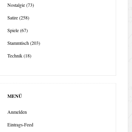
Nostalgie
(73)
Satire
(258)
Spiele
(67)
Stammtisch
(203)
Technik
(18)
MENÜ
Anmelden
Eintrags-Feed