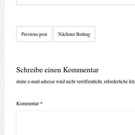
Beitragsnavigation
Previous post
Nächster Beitrag
Schreibe einen Kommentar
deine e-mail-adresse wird nicht veröffentlicht.
erforderliche fe
Kommentar
*