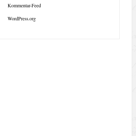
Kommentar-Feed
WordPress.org