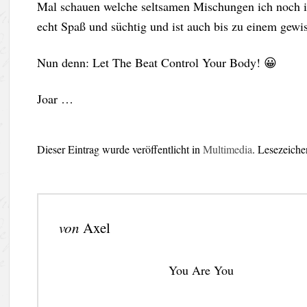
Mal schauen welche seltsamen Mischungen ich noch im
echt Spaß und süchtig und ist auch bis zu einem gewi
Nun denn: Let The Beat Control Your Body! 😀
Joar …
Dieser Eintrag wurde veröffentlicht in
Multimedia
. Lesezeich
von
Axel
You Are You