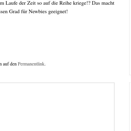
 Laufe der Zeit so auf die Reihe kriege!? Das macht
ssen Grad für Newbies geeignet!
en auf den
Permanentlink
.