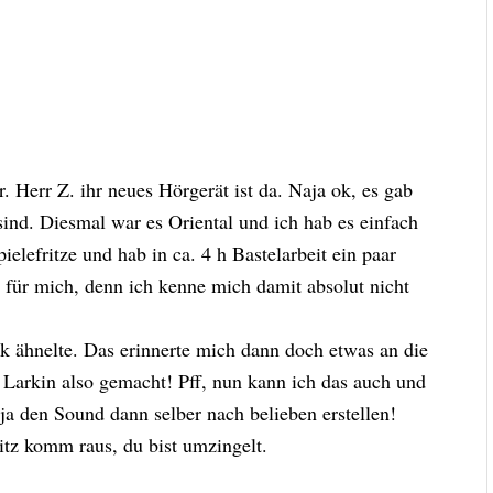
Herr Z. ihr neues Hörgerät ist da. Naja ok, es gab
ind. Diesmal war es Oriental und ich hab es einfach
ielefritze und hab in ca. 4 h Bastelarbeit ein paar
 für mich, denn ich kenne mich damit absolut nicht
k ähnelte. Das erinnerte mich dann doch etwas an die
 Larkin also gemacht! Pff, nun kann ich das auch und
ja den Sound dann selber nach belieben erstellen!
itz komm raus, du bist umzingelt.