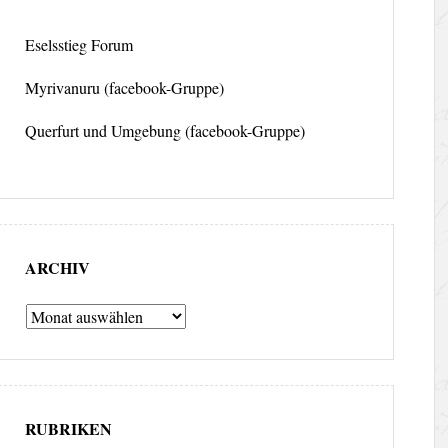
Eselsstieg Forum
Myrivanuru (facebook-Gruppe)
Querfurt und Umgebung (facebook-Gruppe)
ARCHIV
Archiv
RUBRIKEN