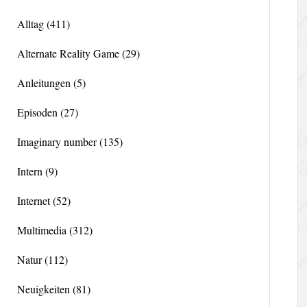
Alltag
(411)
Alternate Reality Game
(29)
Anleitungen
(5)
Episoden
(27)
Imaginary number
(135)
Intern
(9)
Internet
(52)
Multimedia
(312)
Natur
(112)
Neuigkeiten
(81)