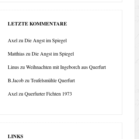
LETZTE KOMMENTARE
Axel
zu
Die Angst im Spiegel
Matthias
zu
Die Angst im Spiegel
Linus
zu
Weihnachten mit Ingeborch aus Querfurt
B.Jacob
zu
Teufelsmühle Querfurt
Axel
zu
Querfurter Fichten 1973
LINKS