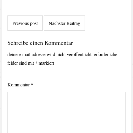
Beitragsnavigation
Previous post
Nächster Beitrag
Schreibe einen Kommentar
deine e-mail-adresse wird nicht veröffentlicht.
erforderliche
felder sind mit
*
markiert
Kommentar
*