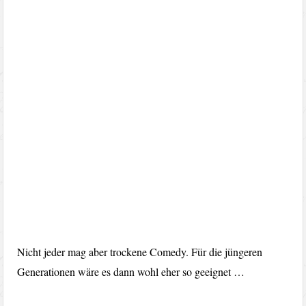
Nicht jeder mag aber trockene Comedy. Für die jüngeren
Generationen wäre es dann wohl eher so geeignet …