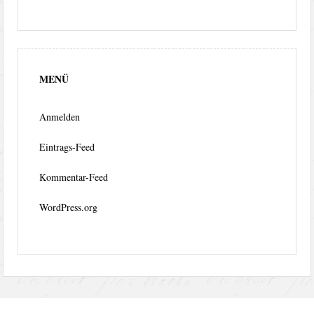
MENÜ
Anmelden
Eintrags-Feed
Kommentar-Feed
WordPress.org