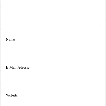
Name
E-Mail-Adresse
Website