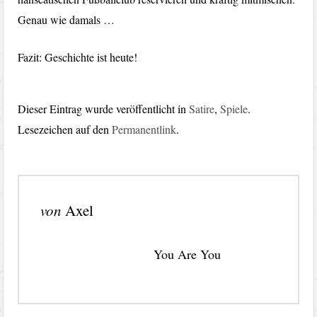
Genau wie damals …
Fazit: Geschichte ist heute!
Dieser Eintrag wurde veröffentlicht in
Satire
,
Spiele
.
Lesezeichen auf den
Permanentlink
.
von
Axel
You Are You