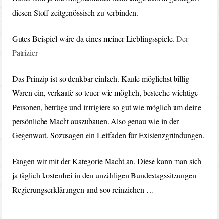
diesen Stoff zeitgenössisch zu verbinden.
Gutes Beispiel wäre da eines meiner Lieblingsspiele.
Der
Patrizier
Das Prinzip ist so denkbar einfach. Kaufe möglichst billig
Waren ein, verkaufe so teuer wie möglich, besteche wichtige
Personen, betrüge und intrigiere so gut wie möglich um deine
persönliche Macht auszubauen. Also genau wie in der
Gegenwart. Sozusagen ein Leitfaden für Existenzgründungen.
Fangen wir mit der Kategorie Macht an. Diese kann man sich
ja täglich kostenfrei in den unzähligen Bundestagssitzungen,
Regierungserklärungen und soo reinziehen …