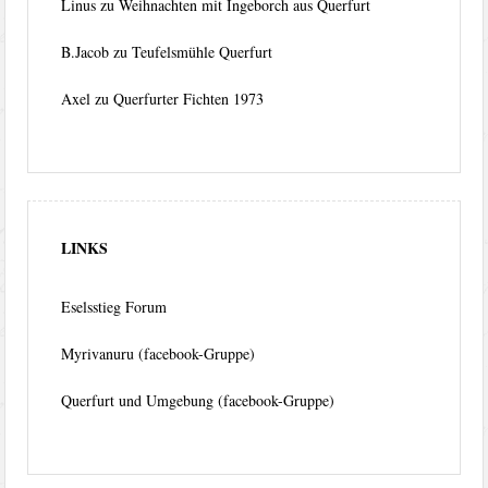
Linus
zu
Weihnachten mit Ingeborch aus Querfurt
B.Jacob
zu
Teufelsmühle Querfurt
Axel
zu
Querfurter Fichten 1973
LINKS
Eselsstieg Forum
Myrivanuru (facebook-Gruppe)
Querfurt und Umgebung (facebook-Gruppe)