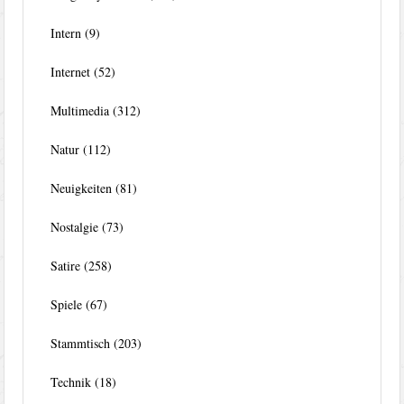
Intern
(9)
Internet
(52)
Multimedia
(312)
Natur
(112)
Neuigkeiten
(81)
Nostalgie
(73)
Satire
(258)
Spiele
(67)
Stammtisch
(203)
Technik
(18)