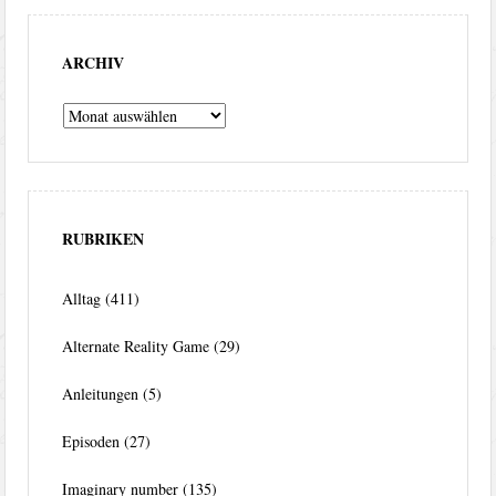
ARCHIV
Archiv
RUBRIKEN
Alltag
(411)
Alternate Reality Game
(29)
Anleitungen
(5)
Episoden
(27)
Imaginary number
(135)