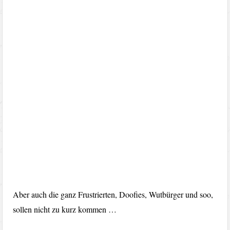
Aber auch die ganz Frustrierten, Doofies, Wutbürger und soo,
sollen nicht zu kurz kommen …