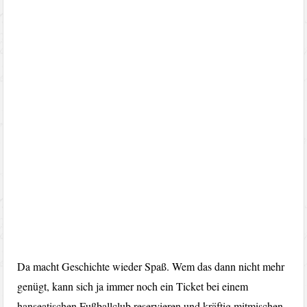
Da macht Geschichte wieder Spaß. Wem das dann nicht mehr
genügt, kann sich ja immer noch ein Ticket bei einem
hanseatischen Fußballclub reservieren und kräftig mitmischen.