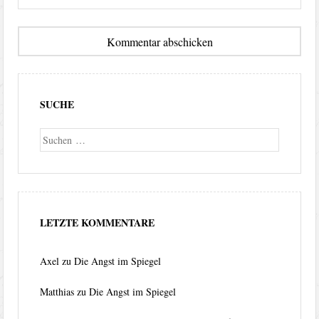
SUCHE
Suche
LETZTE KOMMENTARE
Axel
zu
Die Angst im Spiegel
Matthias
zu
Die Angst im Spiegel