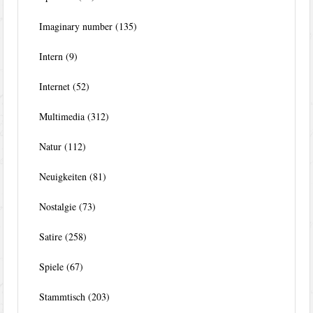
Imaginary number
(135)
Intern
(9)
Internet
(52)
Multimedia
(312)
Natur
(112)
Neuigkeiten
(81)
Nostalgie
(73)
Satire
(258)
Spiele
(67)
Stammtisch
(203)