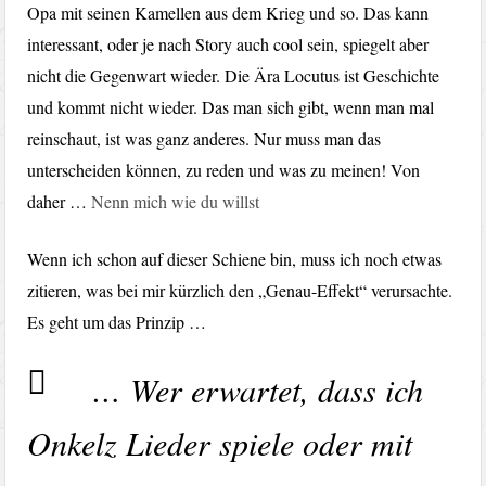
Opa mit seinen Kamellen aus dem Krieg und so. Das kann
interessant, oder je nach Story auch cool sein, spiegelt aber
nicht die Gegenwart wieder. Die Ära Locutus ist Geschichte
und kommt nicht wieder. Das man sich gibt, wenn man mal
reinschaut, ist was ganz anderes. Nur muss man das
unterscheiden können, zu reden und was zu meinen! Von
daher …
Nenn mich wie du willst
Wenn ich schon auf dieser Schiene bin, muss ich noch etwas
zitieren, was bei mir kürzlich den „Genau-Effekt“ verursachte.
Es geht um das Prinzip …
… Wer erwartet, dass ich
Onkelz Lieder spiele oder mit