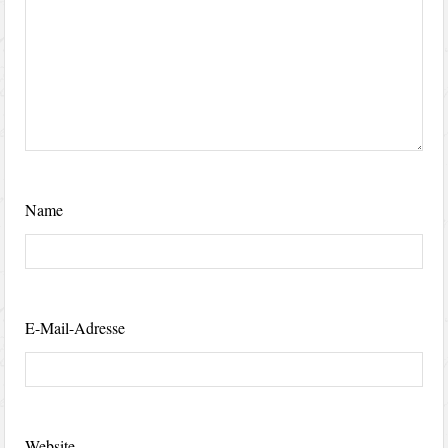
Name
E-Mail-Adresse
Website