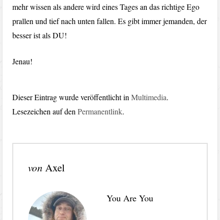
mehr wissen als andere wird eines Tages an das richtige Ego
prallen und tief nach unten fallen. Es gibt immer jemanden, der
besser ist als DU!
Jenau!
Dieser Eintrag wurde veröffentlicht in
Multimedia
.
Lesezeichen auf den
Permanentlink
.
von
Axel
You Are You