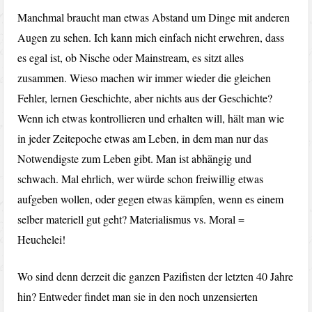
Manchmal braucht man etwas Abstand um Dinge mit anderen
Augen zu sehen. Ich kann mich einfach nicht erwehren, dass
es egal ist, ob Nische oder Mainstream, es sitzt alles
zusammen. Wieso machen wir immer wieder die gleichen
Fehler, lernen Geschichte, aber nichts aus der Geschichte?
Wenn ich etwas kontrollieren und erhalten will, hält man wie
in jeder Zeitepoche etwas am Leben, in dem man nur das
Notwendigste zum Leben gibt. Man ist abhängig und
schwach. Mal ehrlich, wer würde schon freiwillig etwas
aufgeben wollen, oder gegen etwas kämpfen, wenn es einem
selber materiell gut geht? Materialismus vs. Moral =
Heuchelei!
Wo sind denn derzeit die ganzen Pazifisten der letzten 40 Jahre
hin? Entweder findet man sie in den noch unzensierten