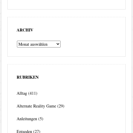
ARCHIV
Archiv
RUBRIKEN
Alltag
(411)
Alternate Reality Game
(29)
Anleitungen
(5)
Episoden
(27)