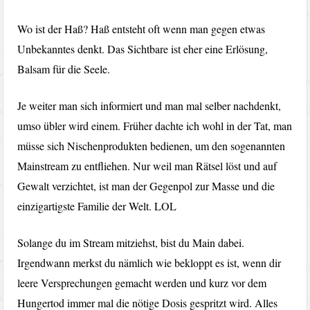
Wo ist der Haß? Haß entsteht oft wenn man gegen etwas
Unbekanntes denkt. Das Sichtbare ist eher eine Erlösung,
Balsam für die Seele.
Je weiter man sich informiert und man mal selber nachdenkt,
umso übler wird einem. Früher dachte ich wohl in der Tat, man
müsse sich Nischenprodukten bedienen, um den sogenannten
Mainstream zu entfliehen. Nur weil man Rätsel löst und auf
Gewalt verzichtet, ist man der Gegenpol zur Masse und die
einzigartigste Familie der Welt. LOL
Solange du im Stream mitziehst, bist du Main dabei.
Irgendwann merkst du nämlich wie bekloppt es ist, wenn dir
leere Versprechungen gemacht werden und kurz vor dem
Hungertod immer mal die nötige Dosis gespritzt wird. Alles