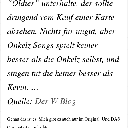
“Oldies” unterhalte, der sollte
dringend vom Kauf einer Karte
absehen. Nichts für ungut, aber
Onkelz Songs spielt keiner
besser als die Onkelz selbst, und
singen tut die keiner besser als
Kevin. …
Quelle:
Der W Blog
Genau das ist es. Mich gibt es auch nur im Original. Und DAS
Original ist Geschichte.