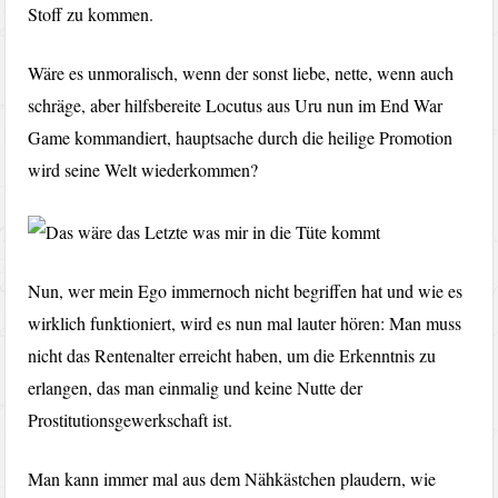
Stoff zu kommen.
Wäre es unmoralisch, wenn der sonst liebe, nette, wenn auch
schräge, aber hilfsbereite Locutus aus Uru nun im End War
Game kommandiert, hauptsache durch die heilige Promotion
wird seine Welt wiederkommen?
Nun, wer mein Ego immernoch nicht begriffen hat und wie es
wirklich funktioniert, wird es nun mal lauter hören: Man muss
nicht das Rentenalter erreicht haben, um die Erkenntnis zu
erlangen, das man einmalig und keine Nutte der
Prostitutionsgewerkschaft ist.
Man kann immer mal aus dem Nähkästchen plaudern, wie