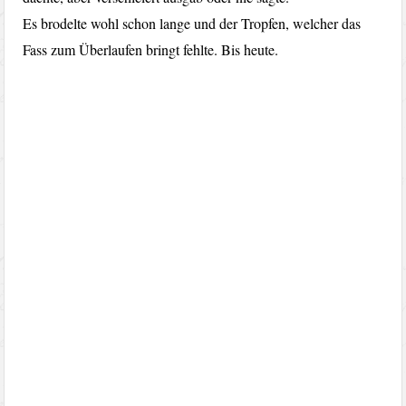
Es brodelte wohl schon lange und der Tropfen, welcher das
Fass zum Überlaufen bringt fehlte. Bis heute.