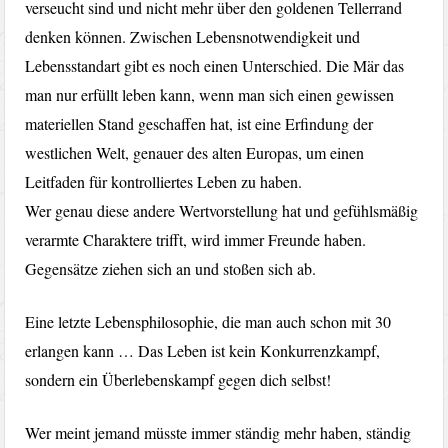
verseucht sind und nicht mehr über den goldenen Tellerrand
denken können. Zwischen Lebensnotwendigkeit und
Lebensstandart gibt es noch einen Unterschied. Die Mär das
man nur erfüllt leben kann, wenn man sich einen gewissen
materiellen Stand geschaffen hat, ist eine Erfindung der
westlichen Welt, genauer des alten Europas, um einen
Leitfaden für kontrolliertes Leben zu haben.
Wer genau diese andere Wertvorstellung hat und gefühlsmäßig
verarmte Charaktere trifft, wird immer Freunde haben.
Gegensätze ziehen sich an und stoßen sich ab.
Eine letzte Lebensphilosophie, die man auch schon mit 30
erlangen kann … Das Leben ist kein Konkurrenzkampf,
sondern ein Überlebenskampf gegen dich selbst!
Wer meint jemand müsste immer ständig mehr haben, ständig