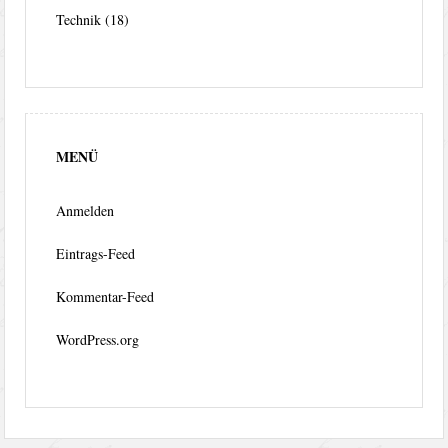
Technik
(18)
MENÜ
Anmelden
Eintrags-Feed
Kommentar-Feed
WordPress.org