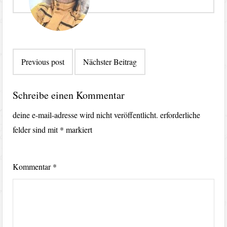
Beitragsnavigation
Previous post
Nächster Beitrag
Schreibe einen Kommentar
deine e-mail-adresse wird nicht veröffentlicht.
erforderliche
felder sind mit
*
markiert
Kommentar
*