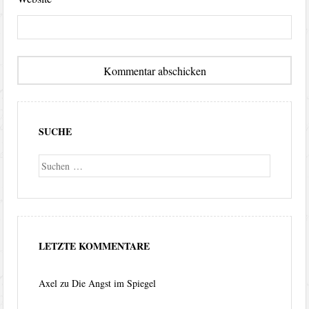
SUCHE
Suche
LETZTE KOMMENTARE
Axel
zu
Die Angst im Spiegel