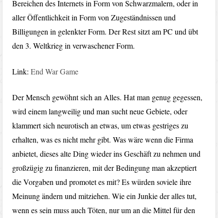
Bereichen des Internets in Form von Schwarzmalern, oder in
aller Öffentlichkeit in Form von Zugeständnissen und
Billigungen in gelenkter Form. Der Rest sitzt am PC und übt
den 3. Weltkrieg in verwaschener Form.
Link:
End War Game
Der Mensch gewöhnt sich an Alles. Hat man genug gegessen,
wird einem langweilig und man sucht neue Gebiete, oder
klammert sich neurotisch an etwas, um etwas gestriges zu
erhalten, was es nicht mehr gibt. Was wäre wenn die Firma
anbietet, dieses alte Ding wieder ins Geschäft zu nehmen und
großzügig zu finanzieren, mit der Bedingung man akzeptiert
die Vorgaben und promotet es mit? Es würden soviele ihre
Meinung ändern und mitziehen. Wie ein Junkie der alles tut,
wenn es sein muss auch Töten, nur um an die Mittel für den