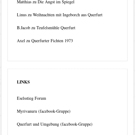
Matthias
zu
Die Angst im Spiegel
Linus
zu
Weihnachten mit Ingeborch aus Querfurt
B.Jacob
zu
Teufelsmühle Querfurt
Axel
zu
Querfurter Fichten 1973
LINKS
Eselsstieg Forum
Myrivanuru (facebook-Gruppe)
Querfurt und Umgebung (facebook-Gruppe)