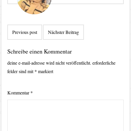
Beitragsnavigation
Previous post
Nächster Beitrag
Schreibe einen Kommentar
deine e-mail-adresse wird nicht veröffentlicht.
erforderliche
felder sind mit
*
markiert
Kommentar
*