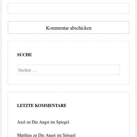
SUCHE
Suche
LETZTE KOMMENTARE
Axel
zu
Die Angst im Spiegel
Matthias
zu
Die Angst im Spiegel