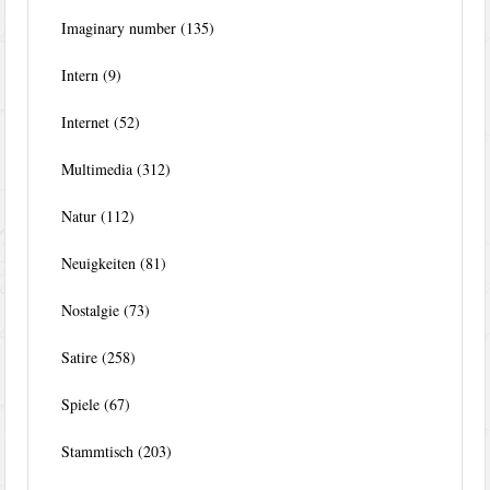
Imaginary number
(135)
Intern
(9)
Internet
(52)
Multimedia
(312)
Natur
(112)
Neuigkeiten
(81)
Nostalgie
(73)
Satire
(258)
Spiele
(67)
Stammtisch
(203)