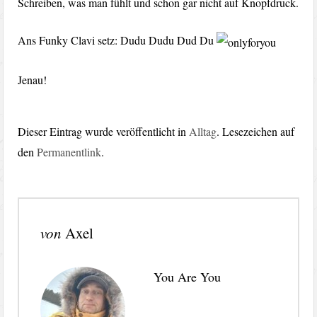
Schreiben, was man fühlt und schon gar nicht auf Knopfdruck.
Ans Funky Clavi setz: Dudu Dudu Dud Du
Jenau!
Dieser Eintrag wurde veröffentlicht in
Alltag
. Lesezeichen auf
den
Permanentlink
.
von
Axel
You Are You