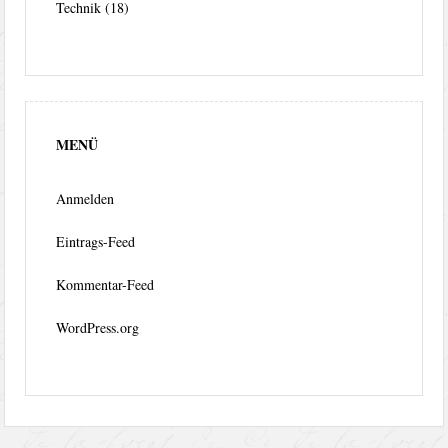
Technik
(18)
MENÜ
Anmelden
Eintrags-Feed
Kommentar-Feed
WordPress.org