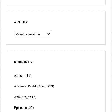
ARCHIV
Archiv
RUBRIKEN
Alltag
(411)
Alternate Reality Game
(29)
Anleitungen
(5)
Episoden
(27)