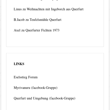
Linus
zu
Weihnachten mit Ingeborch aus Querfurt
B.Jacob
zu
Teufelsmühle Querfurt
Axel
zu
Querfurter Fichten 1973
LINKS
Eselsstieg Forum
Myrivanuru (facebook-Gruppe)
Querfurt und Umgebung (facebook-Gruppe)