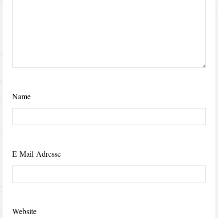
Name
E-Mail-Adresse
Website