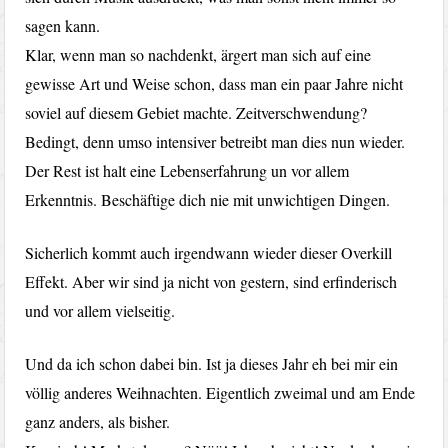
sagen kann.
Klar, wenn man so nachdenkt, ärgert man sich auf eine
gewisse Art und Weise schon, dass man ein paar Jahre nicht
soviel auf diesem Gebiet machte. Zeitverschwendung?
Bedingt, denn umso intensiver betreibt man dies nun wieder.
Der Rest ist halt eine Lebenserfahrung un vor allem
Erkenntnis. Beschäftige dich nie mit unwichtigen Dingen.
Sicherlich kommt auch irgendwann wieder dieser Overkill
Effekt. Aber wir sind ja nicht von gestern, sind erfinderisch
und vor allem vielseitig.
Und da ich schon dabei bin. Ist ja dieses Jahr eh bei mir ein
völlig anderes Weihnachten. Eigentlich zweimal und am Ende
ganz anders, als bisher.