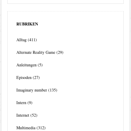
RUBRIKEN
Alltag
(411)
Alternate Reality Game
(29)
Anleitungen
(5)
Episoden
(27)
Imaginary number
(135)
Intern
(9)
Internet
(52)
Multimedia
(312)