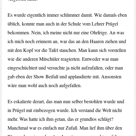
Es wurde eigentlich immer schlimmer damit. Wie damals eben
üblich, konnte man auch in der Schule vom Lehrer Prügel
bekommen. Nein, ich meine nicht nur eine Ohrfeige. An was
ich mich noch erinnern an, war das an den Haaren ziehen und
mit den Kopf vor die Tafel stauchen. Man kann sich vorstellen
wie die anderen Mitschüler reagierten. Entweder war man
eingeschüchtert und versuchte ja nicht aufzufallen, oder man
gab eben der Show Beifall und applaudierte mit. Ansonsten
wäre man wohl auch noch aufgefallen.
Es eskalierte derart, das man nun selber bestohlen wurde und
in Prügel mit einbezogen wurde. Ich verstand die Welt nicht
mehr. Was hatte ich ihm getan, das er grundlos schlägt?
Manchmal war es einfach nur Zufall. Man lief ihm über den