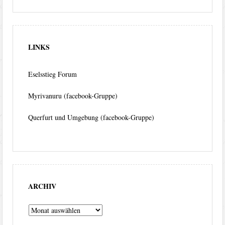
LINKS
Eselsstieg Forum
Myrivanuru (facebook-Gruppe)
Querfurt und Umgebung (facebook-Gruppe)
ARCHIV
Archiv