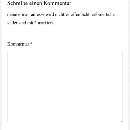
Schreibe einen Kommentar
deine e-mail-adresse wird nicht veröffentlicht.
erforderliche
felder sind mit
*
markiert
Kommentar
*