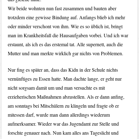
Wir beide wohnten nun fast zusammen und bauten aber
trotzdem eine gewisse Bindung auf. Anfangs blieb ich mehr
oder minder verschont von ihm. Wie es so üblich ist, bringt
man im Krankheitsfall die Hausaufgaben vorbei. Und ich war
erstaunt, als ich es das erstemal tat. Alle supernett, auch die
Mutter und man merkte wirklich gar nichts von Problemen.
Nur fing es später an, dass das Kidn in der Schule nichts
vernünftiges zu Essen hatte. Man dachte lange, er geht nur
nicht sorgsam damit um und man versuchte es mit
erzieherischen Maßnahmen abzustellen. Als er dann anfing,
am sonntags bei Mitschülern zu klingeln und fragte ob er
mitessen darf, wurde man dann allerdings wiederum
aufmerksamer. Wieder war das Jugendamt zur Stelle und
forschte genauer nach. Nun kam alles ans Tageslicht und