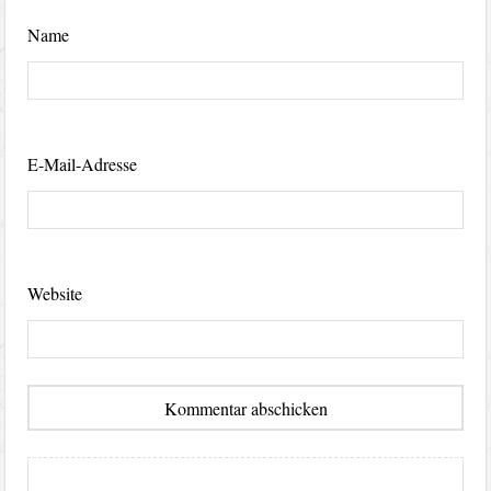
Name
E-Mail-Adresse
Website