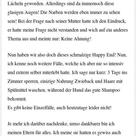
Lächeln geworden. Allerdings sind da immernoch diese
glasigen Augen! Die Narben werden eben immer zu sehen
sein! Bei der Frage nach seiner Mutter hatte ich den Eindruck,
er hatte meine Frage nicht verstanden und wich auf ein anderes
Thema aus und meinte nur: Keine Ahnung!
Nun haben wir also doch dieses schmalzige Happy End! Nun,
ich kenne noch weitere Fälle, welche ich aber nie so intensiv
und extrem selber miterlebt hatte. Ich sage nur kurz: 3 Tage ins
Zimmer sperren, einizige Nahrung Zwieback und Haare mit
Spülmittel waschen, während der Hund das gute Shampoo
bekommt.
Es gibt keine Einzelfälle, auch heutzutage leider nicht!
Je mehr ich darüber nachdenke, umso dankbarer bin ich
meinen Eltern für alles. Ich meine sie hatten es gewiss auch