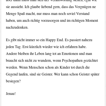
sie aussieht. Ich glaube liebend gern, dass das Vergnügen ne
Menge Spaß macht, nur muss man noch soviel Verstand
haben, um auch richtig vorzusorgen und im richtigen Moment
nachzudenken.
Es gibt nicht immer so ein Happy End. Es passiert nahezu
jeden Tag. Erst kürzlich wieder wie ich erfahren habe.
Andere bleiben ihr Leben lang tot an Emotionen und man
braucht sich nicht zu wundern, wenn Psychopathen gezüchtet
werden. Wenn Menschen schon als Kinder tot durch die
Gegend laufen, sind sie Geister. Wer kann schon Geister später
besiegen?
Jenau!