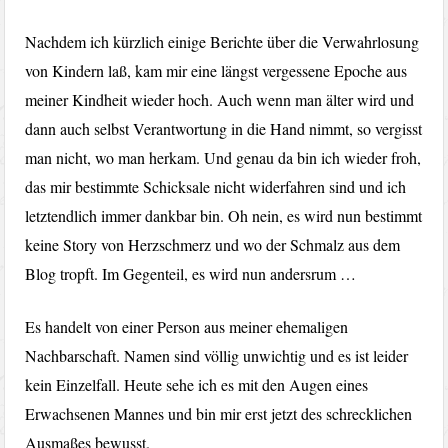
Nachdem ich kürzlich einige Berichte über die Verwahrlosung
von Kindern laß, kam mir eine längst vergessene Epoche aus
meiner Kindheit wieder hoch. Auch wenn man älter wird und
dann auch selbst Verantwortung in die Hand nimmt, so vergisst
man nicht, wo man herkam. Und genau da bin ich wieder froh,
das mir bestimmte Schicksale nicht widerfahren sind und ich
letztendlich immer dankbar bin. Oh nein, es wird nun bestimmt
keine Story von Herzschmerz und wo der Schmalz aus dem
Blog tropft. Im Gegenteil, es wird nun andersrum …
Es handelt von einer Person aus meiner ehemaligen
Nachbarschaft. Namen sind völlig unwichtig und es ist leider
kein Einzelfall. Heute sehe ich es mit den Augen eines
Erwachsenen Mannes und bin mir erst jetzt des schrecklichen
Ausmaßes bewusst.