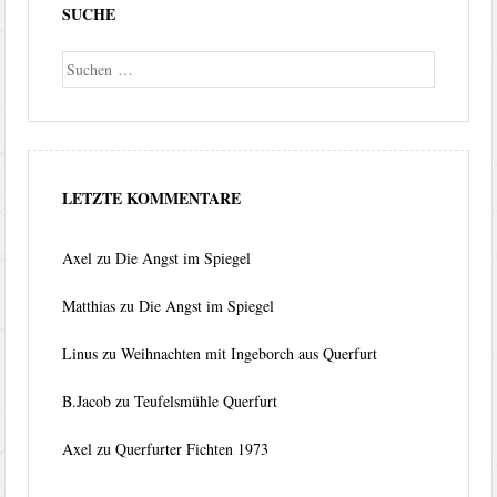
SUCHE
Suche
LETZTE KOMMENTARE
Axel
zu
Die Angst im Spiegel
Matthias
zu
Die Angst im Spiegel
Linus
zu
Weihnachten mit Ingeborch aus Querfurt
B.Jacob
zu
Teufelsmühle Querfurt
Axel
zu
Querfurter Fichten 1973