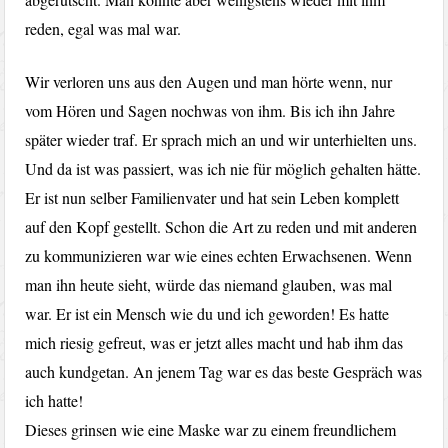
reden, egal was mal war.
Wir verloren uns aus den Augen und man hörte wenn, nur
vom Hören und Sagen nochwas von ihm. Bis ich ihn Jahre
später wieder traf. Er sprach mich an und wir unterhielten uns.
Und da ist was passiert, was ich nie für möglich gehalten hätte.
Er ist nun selber Familienvater und hat sein Leben komplett
auf den Kopf gestellt. Schon die Art zu reden und mit anderen
zu kommunizieren war wie eines echten Erwachsenen. Wenn
man ihn heute sieht, würde das niemand glauben, was mal
war. Er ist ein Mensch wie du und ich geworden! Es hatte
mich riesig gefreut, was er jetzt alles macht und hab ihm das
auch kundgetan. An jenem Tag war es das beste Gespräch was
ich hatte!
Dieses grinsen wie eine Maske war zu einem freundlichem