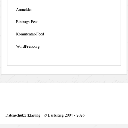
Anmelden
Eintrags-Feed
Kommentar-Feed
WordPress.org
Datenschutzerklärung
|
©
Eselsstieg 2004 - 2026