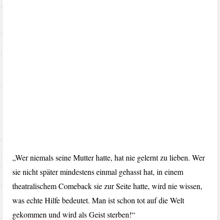
„Wer niemals seine Mutter hatte, hat nie gelernt zu lieben. Wer
sie nicht später mindestens einmal gehasst hat, in einem
theatralischem Comeback sie zur Seite hatte, wird nie wissen,
was echte Hilfe bedeutet. Man ist schon tot auf die Welt
gekommen und wird als Geist sterben!“