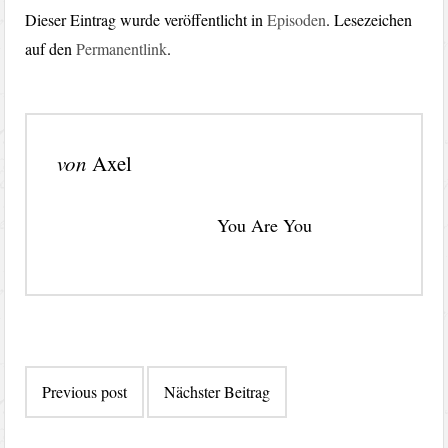
Dieser Eintrag wurde veröffentlicht in
Episoden
. Lesezeichen
auf den
Permanentlink
.
von
Axel
You Are You
Beitragsnavigation
Previous post
Nächster Beitrag