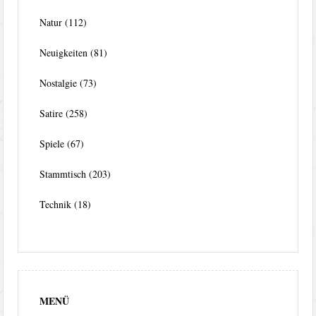
Natur
(112)
Neuigkeiten
(81)
Nostalgie
(73)
Satire
(258)
Spiele
(67)
Stammtisch
(203)
Technik
(18)
MENÜ