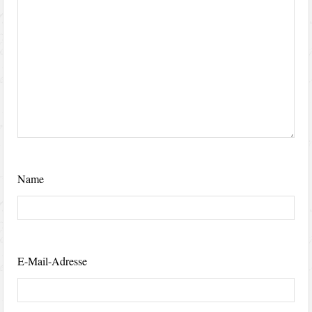
Name
E-Mail-Adresse