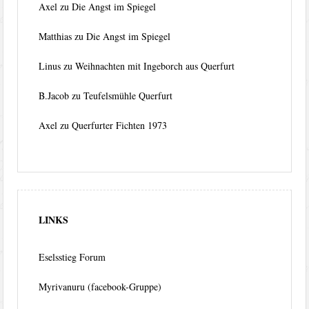
Axel
zu
Die Angst im Spiegel
Matthias
zu
Die Angst im Spiegel
Linus
zu
Weihnachten mit Ingeborch aus Querfurt
B.Jacob
zu
Teufelsmühle Querfurt
Axel
zu
Querfurter Fichten 1973
LINKS
Eselsstieg Forum
Myrivanuru (facebook-Gruppe)