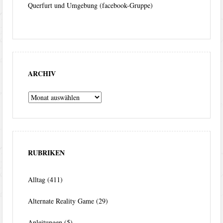
Querfurt und Umgebung (facebook-Gruppe)
ARCHIV
Archiv
RUBRIKEN
Alltag
(411)
Alternate Reality Game
(29)
Anleitungen
(5)