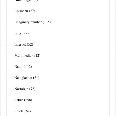
Episoden
(27)
Imaginary number
(135)
Intern
(9)
Internet
(52)
Multimedia
(312)
Natur
(112)
Neuigkeiten
(81)
Nostalgie
(73)
Satire
(258)
Spiele
(67)