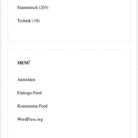
Stammtisch
(203)
Technik
(18)
MENÜ
Anmelden
Eintrags-Feed
Kommentar-Feed
WordPress.org