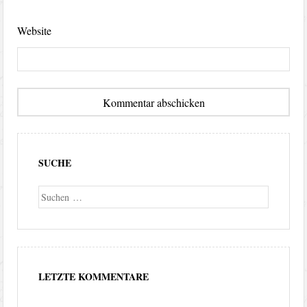
Website
SUCHE
Suche
LETZTE KOMMENTARE