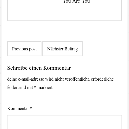
You Are You
Beitragsnavigation
Previous post
Nächster Beitrag
Schreibe einen Kommentar
deine e-mail-adresse wird nicht veröffentlicht.
erforderliche
felder sind mit
*
markiert
Kommentar
*