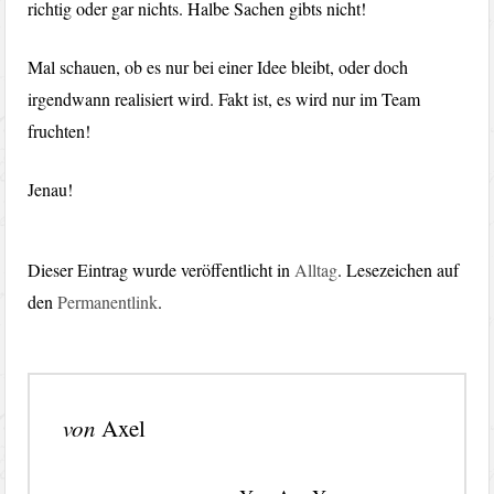
richtig oder gar nichts. Halbe Sachen gibts nicht!
Mal schauen, ob es nur bei einer Idee bleibt, oder doch
irgendwann realisiert wird. Fakt ist, es wird nur im Team
fruchten!
Jenau!
Dieser Eintrag wurde veröffentlicht in
Alltag
. Lesezeichen auf
den
Permanentlink
.
von
Axel