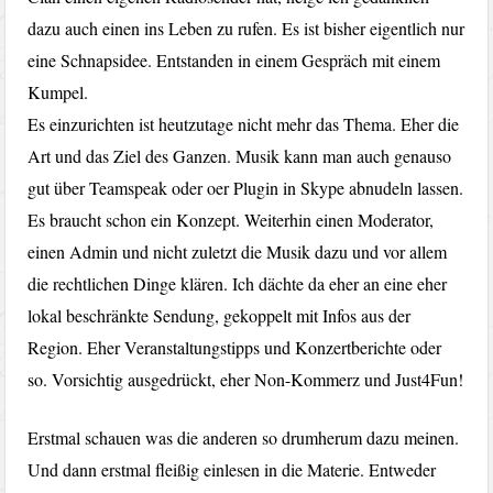
dazu auch einen ins Leben zu rufen. Es ist bisher eigentlich nur
eine Schnapsidee. Entstanden in einem Gespräch mit einem
Kumpel.
Es einzurichten ist heutzutage nicht mehr das Thema. Eher die
Art und das Ziel des Ganzen. Musik kann man auch genauso
gut über Teamspeak oder oer Plugin in Skype abnudeln lassen.
Es braucht schon ein Konzept. Weiterhin einen Moderator,
einen Admin und nicht zuletzt die Musik dazu und vor allem
die rechtlichen Dinge klären. Ich dächte da eher an eine eher
lokal beschränkte Sendung, gekoppelt mit Infos aus der
Region. Eher Veranstaltungstipps und Konzertberichte oder
so. Vorsichtig ausgedrückt, eher Non-Kommerz und Just4Fun!
Erstmal schauen was die anderen so drumherum dazu meinen.
Und dann erstmal fleißig einlesen in die Materie. Entweder