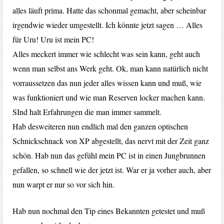
alles läuft prima. Hatte das schonmal gemacht, aber scheinbar
irgendwie wieder umgestellt. Ich könnte jetzt sagen … Alles
für Uru! Uru ist mein PC!
Alles meckert immer wie schlecht was sein kann, geht auch
wenn man selbst ans Werk geht. Ok, man kann natürlich nicht
vorraussetzen das nun jeder alles wissen kann und muß, wie
was funktioniert und wie man Reserven locker machen kann.
SInd halt Erfahrungen die man immer sammelt.
Hab desweiteren nun endlich mal den ganzen optischen
Schnickschnack von XP abgestellt, das nervt mit der Zeit ganz
schön. Hab nun das gefühl mein PC ist in einen Jungbrunnen
gefallen, so schnell wie der jetzt ist. War er ja vorher auch, aber
nun warpt er nur so vor sich hin.
Hab nun nochmal den Tip eines Bekannten getestet und muß