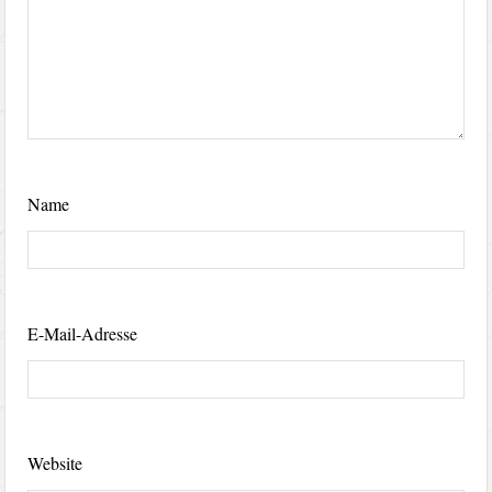
Name
E-Mail-Adresse
Website