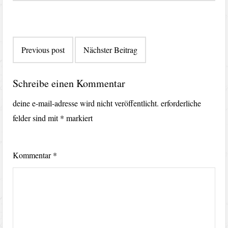
Beitragsnavigation
Previous post
Nächster Beitrag
Schreibe einen Kommentar
deine e-mail-adresse wird nicht veröffentlicht.
erforderliche
felder sind mit
*
markiert
Kommentar
*