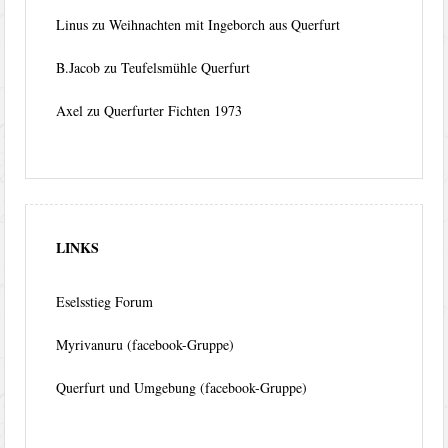
Linus
zu
Weihnachten mit Ingeborch aus Querfurt
B.Jacob
zu
Teufelsmühle Querfurt
Axel
zu
Querfurter Fichten 1973
LINKS
Eselsstieg Forum
Myrivanuru (facebook-Gruppe)
Querfurt und Umgebung (facebook-Gruppe)