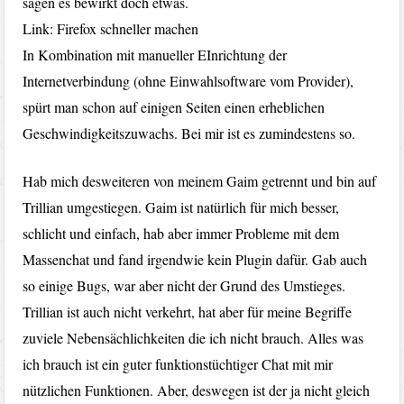
sagen es bewirkt doch etwas.
Link: Firefox schneller machen
In Kombination mit manueller EInrichtung der
Internetverbindung (ohne Einwahlsoftware vom Provider),
spürt man schon auf einigen Seiten einen erheblichen
Geschwindigkeitszuwachs. Bei mir ist es zumindestens so.
Hab mich desweiteren von meinem Gaim getrennt und bin auf
Trillian umgestiegen. Gaim ist natürlich für mich besser,
schlicht und einfach, hab aber immer Probleme mit dem
Massenchat und fand irgendwie kein Plugin dafür. Gab auch
so einige Bugs, war aber nicht der Grund des Umstieges.
Trillian ist auch nicht verkehrt, hat aber für meine Begriffe
zuviele Nebensächlichkeiten die ich nicht brauch. Alles was
ich brauch ist ein guter funktionstüchtiger Chat mit mir
nützlichen Funktionen. Aber, deswegen ist der ja nicht gleich