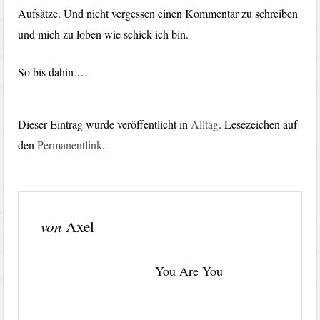
Aufsätze. Und nicht vergessen einen Kommentar zu schreiben
und mich zu loben wie schick ich bin.
So bis dahin …
Dieser Eintrag wurde veröffentlicht in
Alltag
. Lesezeichen auf
den
Permanentlink
.
von
Axel
You Are You