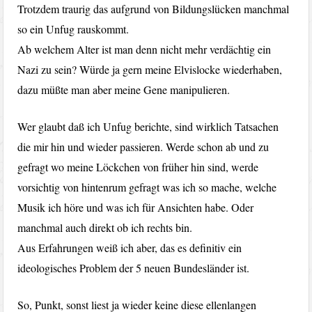
Trotzdem traurig das aufgrund von Bildungslücken manchmal
so ein Unfug rauskommt.
Ab welchem Alter ist man denn nicht mehr verdächtig ein
Nazi zu sein? Würde ja gern meine Elvislocke wiederhaben,
dazu müßte man aber meine Gene manipulieren.
Wer glaubt daß ich Unfug berichte, sind wirklich Tatsachen
die mir hin und wieder passieren. Werde schon ab und zu
gefragt wo meine Löckchen von früher hin sind, werde
vorsichtig von hintenrum gefragt was ich so mache, welche
Musik ich höre und was ich für Ansichten habe. Oder
manchmal auch direkt ob ich rechts bin.
Aus Erfahrungen weiß ich aber, das es definitiv ein
ideologisches Problem der 5 neuen Bundesländer ist.
So, Punkt, sonst liest ja wieder keine diese ellenlangen