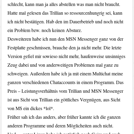
schlecht, kann man ja alles abstellen was man nicht braucht.
Hatte mal gelesen das Trillian so ressourcenhungrig sei, kann
ich nicht bestätigen. Hab den im Dauerbetrieb und noch nicht
ein Problem bzw. noch keinen Absturz.
Desweiteren habe ich nun den MSN Messenger ganz von der
Festplatte geschmissen, brauche den ja nicht mehr. Die letzte
Version gefiel mir sowieso nicht mehr, haufenweise unsinniges
Zeug dabei und von anderweitigen Problemen mal ganz zu
schweigen. Außerdem habe ich ja mit einem Multichat meine
ganzen verschiedenen Chataccounts in einem Programm. Das
Preis – Leistungsverhältnis vom Trillian und MSN Messenger
ist aus Sicht von Trillian ein göttliches Vergnügen, aus Sicht
von M$ ein dickes *lol*.
Früher sah ich das anders, aber früher kannte ich die ganzen
anderen Programme und deren Möglicheiten auch nicht.