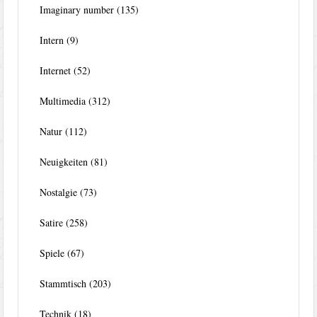
Imaginary number
(135)
Intern
(9)
Internet
(52)
Multimedia
(312)
Natur
(112)
Neuigkeiten
(81)
Nostalgie
(73)
Satire
(258)
Spiele
(67)
Stammtisch
(203)
Technik
(18)