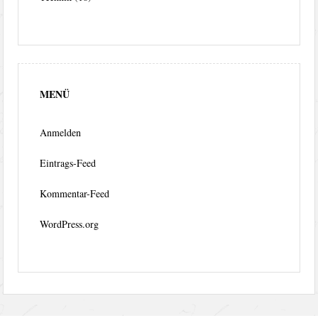
MENÜ
Anmelden
Eintrags-Feed
Kommentar-Feed
WordPress.org