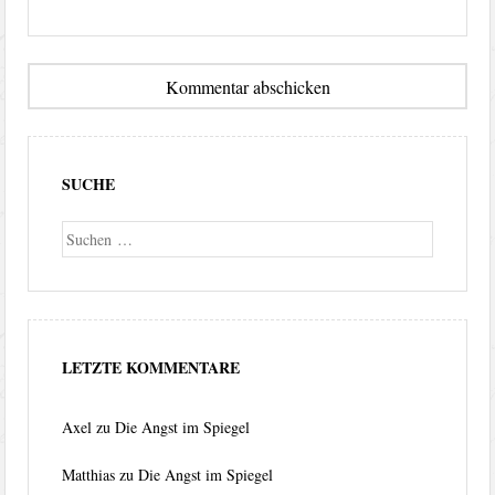
SUCHE
Suche
LETZTE KOMMENTARE
Axel
zu
Die Angst im Spiegel
Matthias
zu
Die Angst im Spiegel