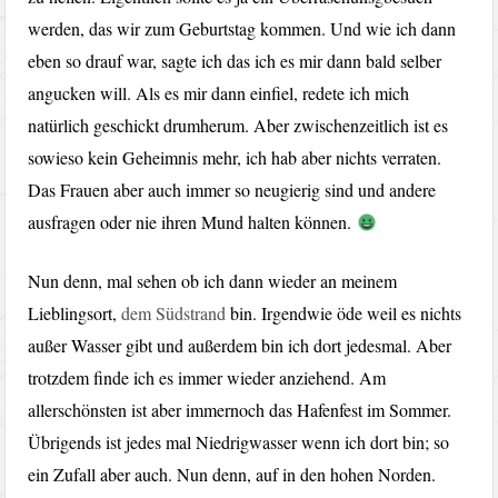
werden, das wir zum Geburtstag kommen. Und wie ich dann
eben so drauf war, sagte ich das ich es mir dann bald selber
angucken will. Als es mir dann einfiel, redete ich mich
natürlich geschickt drumherum. Aber zwischenzeitlich ist es
sowieso kein Geheimnis mehr, ich hab aber nichts verraten.
Das Frauen aber auch immer so neugierig sind und andere
ausfragen oder nie ihren Mund halten können.
Nun denn, mal sehen ob ich dann wieder an meinem
Lieblingsort,
dem Südstrand
bin. Irgendwie öde weil es nichts
außer Wasser gibt und außerdem bin ich dort jedesmal. Aber
trotzdem finde ich es immer wieder anziehend. Am
allerschönsten ist aber immernoch das Hafenfest im Sommer.
Übrigends ist jedes mal Niedrigwasser wenn ich dort bin; so
ein Zufall aber auch. Nun denn, auf in den hohen Norden.