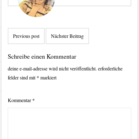
Beitragsnavigation
Previous post
Nächster Beitrag
Schreibe einen Kommentar
deine e-mail-adresse wird nicht veröffentlicht.
erforderliche
felder sind mit
*
markiert
Kommentar
*