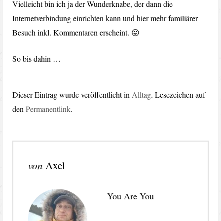
Vielleicht bin ich ja der Wunderknabe, der dann die
Internetverbindung einrichten kann und hier mehr familiärer
Besuch inkl. Kommentaren erscheint. 😛
So bis dahin …
Dieser Eintrag wurde veröffentlicht in
Alltag
. Lesezeichen auf
den
Permanentlink
.
von
Axel
You Are You