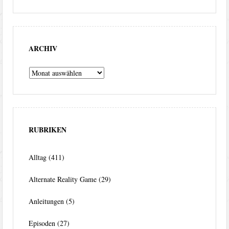
ARCHIV
Archiv
RUBRIKEN
Alltag
(411)
Alternate Reality Game
(29)
Anleitungen
(5)
Episoden
(27)