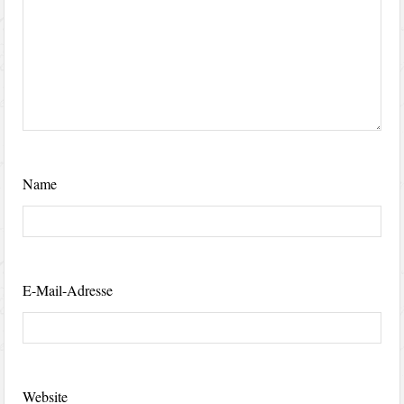
Name
E-Mail-Adresse
Website