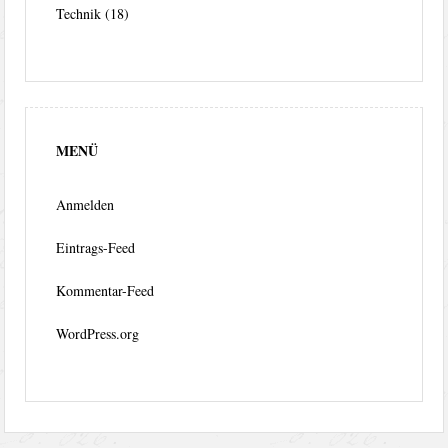
Technik
(18)
MENÜ
Anmelden
Eintrags-Feed
Kommentar-Feed
WordPress.org