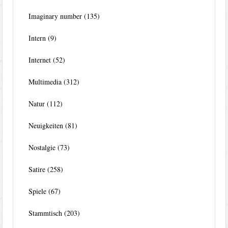
Imaginary number
(135)
Intern
(9)
Internet
(52)
Multimedia
(312)
Natur
(112)
Neuigkeiten
(81)
Nostalgie
(73)
Satire
(258)
Spiele
(67)
Stammtisch
(203)