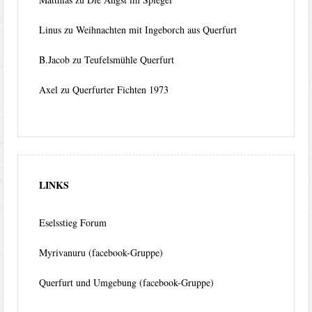
Linus
zu
Weihnachten mit Ingeborch aus Querfurt
B.Jacob
zu
Teufelsmühle Querfurt
Axel
zu
Querfurter Fichten 1973
LINKS
Eselsstieg Forum
Myrivanuru (facebook-Gruppe)
Querfurt und Umgebung (facebook-Gruppe)