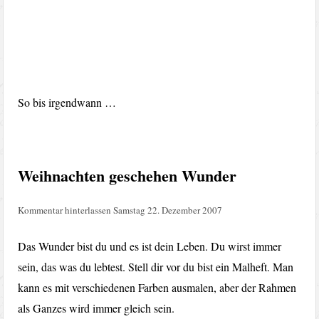
So bis irgendwann …
Weihnachten geschehen Wunder
Kommentar hinterlassen
Samstag 22. Dezember 2007
Das Wunder bist du und es ist dein Leben. Du wirst immer
sein, das was du lebtest. Stell dir vor du bist ein Malheft. Man
kann es mit verschiedenen Farben ausmalen, aber der Rahmen
als Ganzes wird immer gleich sein.