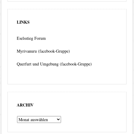
LINKS
Eselsstieg Forum
Myrivanuru (facebook-Gruppe)
Querfurt und Umgebung (facebook-Gruppe)
ARCHIV
Archiv