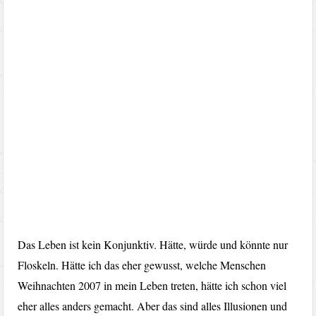
Das Leben ist kein Konjunktiv. Hätte, würde und könnte nur
Floskeln. Hätte ich das eher gewusst, welche Menschen
Weihnachten 2007 in mein Leben treten, hätte ich schon viel
eher alles anders gemacht. Aber das sind alles Illusionen und