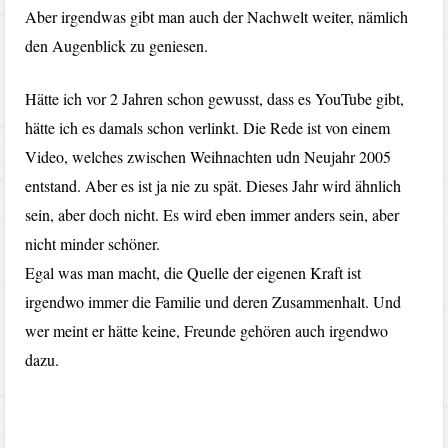
Aber irgendwas gibt man auch der Nachwelt weiter, nämlich
den Augenblick zu geniesen.
Hätte ich vor 2 Jahren schon gewusst, dass es YouTube gibt,
hätte ich es damals schon verlinkt. Die Rede ist von einem
Video, welches zwischen Weihnachten udn Neujahr 2005
entstand. Aber es ist ja nie zu spät. Dieses Jahr wird ähnlich
sein, aber doch nicht. Es wird eben immer anders sein, aber
nicht minder schöner.
Egal was man macht, die Quelle der eigenen Kraft ist
irgendwo immer die Familie und deren Zusammenhalt. Und
wer meint er hätte keine, Freunde gehören auch irgendwo
dazu.