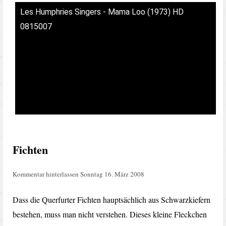
Les Humphries Singers - Mama Loo (1973) HD
0815007
Fichten
Kommentar hinterlassen
Sonntag 16. März 2008
Dass die Querfurter Fichten hauptsächlich aus Schwarzkiefern
bestehen, muss man nicht verstehen. Dieses kleine Fleckchen