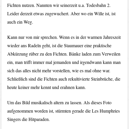
Fichten nutzen. Nannten wir seinerzeit u.a. Todesbahn 2.
Leider derzeit etwas zugewuchert. Aber wo ein Wille ist, ist
auch ein Weg.
Kann nur von mir sprechen. Wenn es in der warmen Jahreszeit
wieder ans Radeln geht, ist die Staumauer eine praktische
Abkürzung rüber zu den Fichten. Bänke laden zum Verweilen
ein, man trifft immer mal jemanden und irgendwann kann man
sich das alles nicht mehr vorstellen, wie es mal ohne war.
Schließlich sind die Fichten auch rekultivierte Steinbrüche, die
heute keiner mehr kennt und erahnen kann.
Um das Bild musikalisch altern zu lassen. Als dieses Foto
aufgenommen worden ist, stürmten gerade die Les Humphries
Singers die Hitparaden.