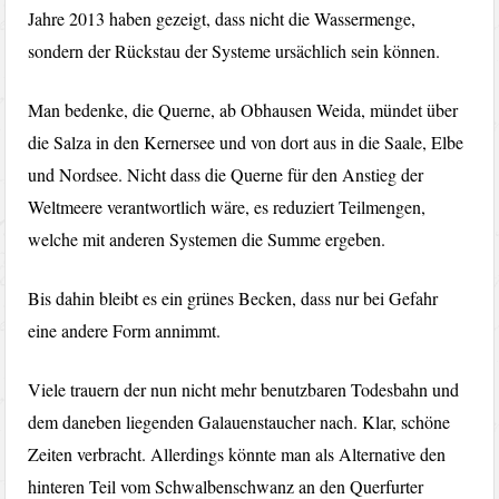
Jahre 2013 haben gezeigt, dass nicht die Wassermenge,
sondern der Rückstau der Systeme ursächlich sein können.
Man bedenke, die Querne, ab Obhausen Weida, mündet über
die Salza in den Kernersee und von dort aus in die Saale, Elbe
und Nordsee. Nicht dass die Querne für den Anstieg der
Weltmeere verantwortlich wäre, es reduziert Teilmengen,
welche mit anderen Systemen die Summe ergeben.
Bis dahin bleibt es ein grünes Becken, dass nur bei Gefahr
eine andere Form annimmt.
Viele trauern der nun nicht mehr benutzbaren Todesbahn und
dem daneben liegenden Galauenstaucher nach. Klar, schöne
Zeiten verbracht. Allerdings könnte man als Alternative den
hinteren Teil vom Schwalbenschwanz an den Querfurter