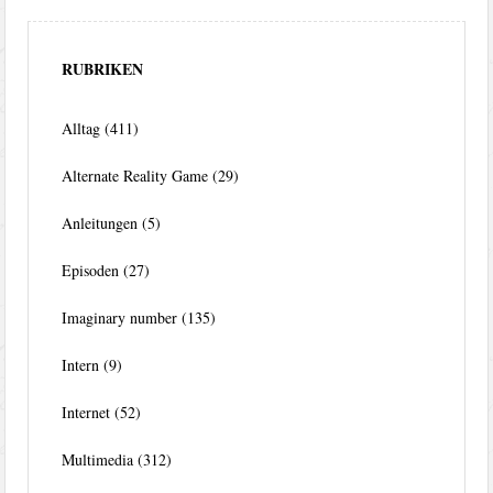
RUBRIKEN
Alltag
(411)
Alternate Reality Game
(29)
Anleitungen
(5)
Episoden
(27)
Imaginary number
(135)
Intern
(9)
Internet
(52)
Multimedia
(312)