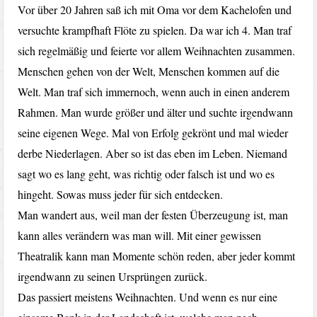
Vor über 20 Jahren saß ich mit Oma vor dem Kachelofen und
versuchte krampfhaft Flöte zu spielen. Da war ich 4. Man traf
sich regelmäßig und feierte vor allem Weihnachten zusammen.
Menschen gehen von der Welt, Menschen kommen auf die
Welt. Man traf sich immernoch, wenn auch in einen anderem
Rahmen. Man wurde größer und älter und suchte irgendwann
seine eigenen Wege. Mal von Erfolg gekrönt und mal wieder
derbe Niederlagen. Aber so ist das eben im Leben. Niemand
sagt wo es lang geht, was richtig oder falsch ist und wo es
hingeht. Sowas muss jeder für sich entdecken.
Man wandert aus, weil man der festen Überzeugung ist, man
kann alles verändern was man will. Mit einer gewissen
Theatralik kann man Momente schön reden, aber jeder kommt
irgendwann zu seinen Ursprüngen zurück.
Das passiert meistens Weihnachten. Und wenn es nur eine