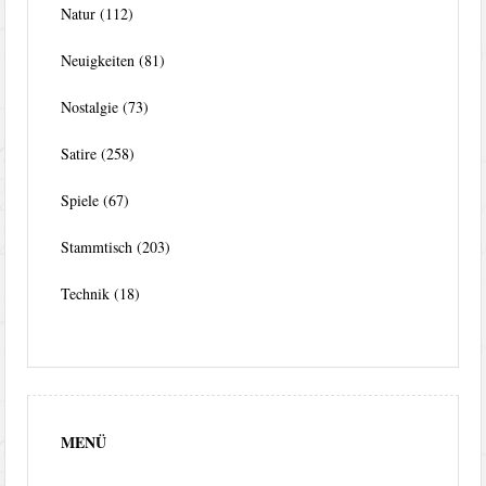
Natur
(112)
Neuigkeiten
(81)
Nostalgie
(73)
Satire
(258)
Spiele
(67)
Stammtisch
(203)
Technik
(18)
MENÜ