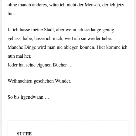
ohne manch anderes, wäre ich nicht der Mensch, der ich jetzt
bin.
Ja ich hasse meine Stadt, aber wenn ich sie lange genug
gehasst habe, hasse ich mich, weil ich sie wieder liebe.
Manche Dinge wird man nie ablegen können. Hier komme ich
nun mal her.
Jeder hat seine eigenen Bücher …
Weihnachten geschehen Wunder.
So bis irgendwann …
SUCHE