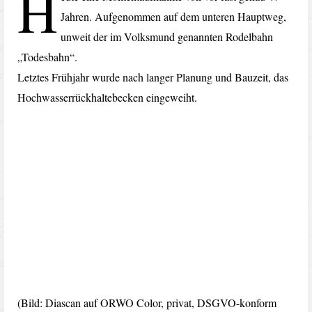
H
Jahren. Aufgenommen auf dem unteren Hauptweg,
unweit der im Volksmund genannten Rodelbahn
„Todesbahn“.
Letztes Frühjahr wurde nach langer Planung und Bauzeit, das
Hochwasserrückhaltebecken eingeweiht.
(Bild: Diascan auf ORWO Color, privat, DSGVO-konform