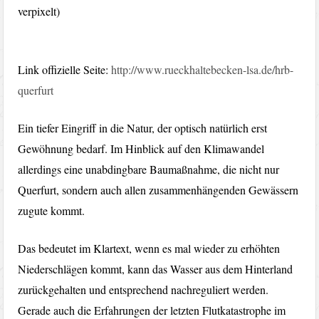
verpixelt)
Link offizielle Seite:
http://www.rueckhaltebecken-lsa.de/hrb-
querfurt
Ein tiefer Eingriff in die Natur, der optisch natürlich erst
Gewöhnung bedarf. Im Hinblick auf den Klimawandel
allerdings eine unabdingbare Baumaßnahme, die nicht nur
Querfurt, sondern auch allen zusammenhängenden Gewässern
zugute kommt.
Das bedeutet im Klartext, wenn es mal wieder zu erhöhten
Niederschlägen kommt, kann das Wasser aus dem Hinterland
zurückgehalten und entsprechend nachreguliert werden.
Gerade auch die Erfahrungen der letzten Flutkatastrophe im