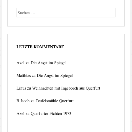
Suche
LETZTE KOMMENTARE
Axel
zu
Die Angst im Spiegel
Matthias
zu
Die Angst im Spiegel
Linus
zu
Weihnachten mit Ingeborch aus Querfurt
B.Jacob
zu
Teufelsmühle Querfurt
Axel
zu
Querfurter Fichten 1973