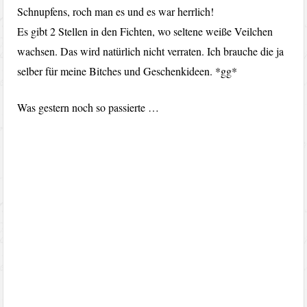
Schnupfens, roch man es und es war herrlich!
Es gibt 2 Stellen in den Fichten, wo seltene weiße Veilchen
wachsen. Das wird natürlich nicht verraten. Ich brauche die ja
selber für meine Bitches und Geschenkideen. *gg*
Was gestern noch so passierte …