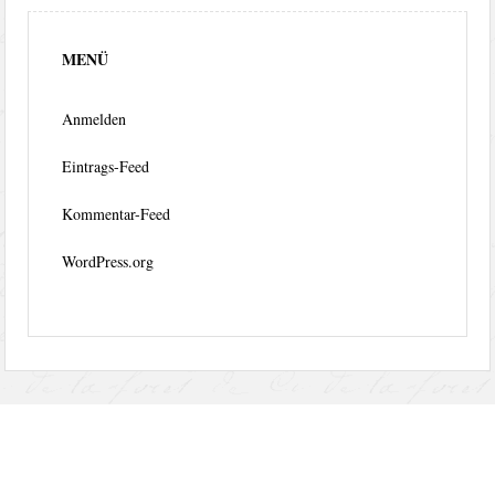
MENÜ
Anmelden
Eintrags-Feed
Kommentar-Feed
WordPress.org