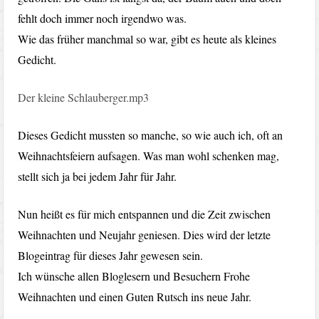
fehlt doch immer noch irgendwo was.
Wie das früher manchmal so war, gibt es heute als kleines
Gedicht.
Der kleine Schlauberger.mp3
Dieses Gedicht mussten so manche, so wie auch ich, oft an
Weihnachtsfeiern aufsagen. Was man wohl schenken mag,
stellt sich ja bei jedem Jahr für Jahr.
Nun heißt es für mich entspannen und die Zeit zwischen
Weihnachten und Neujahr geniesen. Dies wird der letzte
Blogeintrag für dieses Jahr gewesen sein.
Ich wünsche allen Bloglesern und Besuchern Frohe
Weihnachten und einen Guten Rutsch ins neue Jahr.