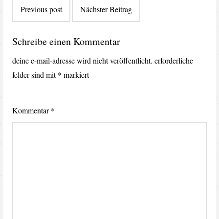
Previous post
Nächster Beitrag
Schreibe einen Kommentar
deine e-mail-adresse wird nicht veröffentlicht.
erforderliche
felder sind mit
*
markiert
Kommentar
*