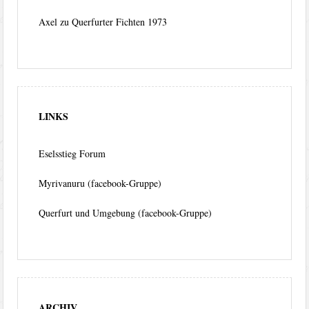
Axel
zu
Querfurter Fichten 1973
LINKS
Eselsstieg Forum
Myrivanuru (facebook-Gruppe)
Querfurt und Umgebung (facebook-Gruppe)
ARCHIV