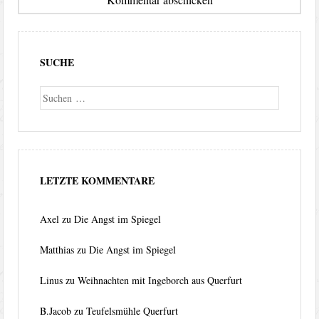
SUCHE
Suche
LETZTE KOMMENTARE
Axel
zu
Die Angst im Spiegel
Matthias
zu
Die Angst im Spiegel
Linus
zu
Weihnachten mit Ingeborch aus Querfurt
B.Jacob
zu
Teufelsmühle Querfurt