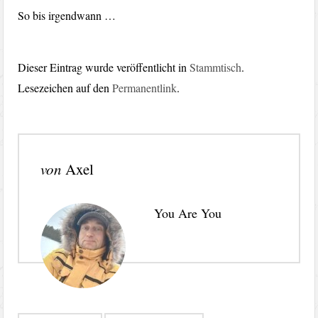
So bis irgendwann …
Dieser Eintrag wurde veröffentlicht in
Stammtisch
.
Lesezeichen auf den
Permanentlink
.
von
Axel
You Are You
Beitragsnavigation