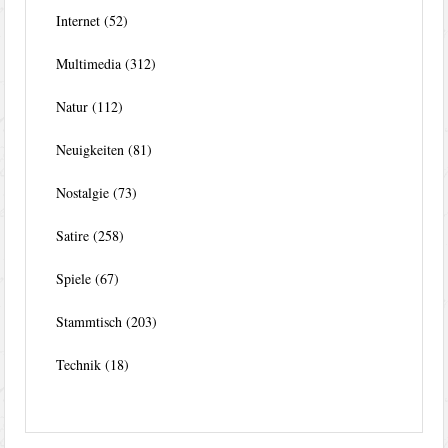
Internet
(52)
Multimedia
(312)
Natur
(112)
Neuigkeiten
(81)
Nostalgie
(73)
Satire
(258)
Spiele
(67)
Stammtisch
(203)
Technik
(18)