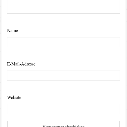
Name
E-Mail-Adresse
Website