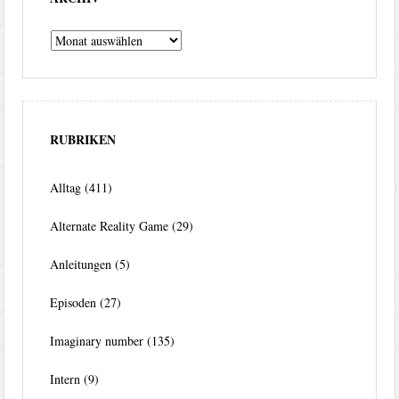
Archiv
RUBRIKEN
Alltag
(411)
Alternate Reality Game
(29)
Anleitungen
(5)
Episoden
(27)
Imaginary number
(135)
Intern
(9)