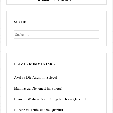
SUCHE
Suche
LETZTE KOMMENTARE
Axel
zu
Die Angst im Spiegel
Matthias
zu
Die Angst im Spiegel
Linus
zu
Weihnachten mit Ingeborch aus Querfurt
B.Jacob
zu
Teufelsmühle Querfurt