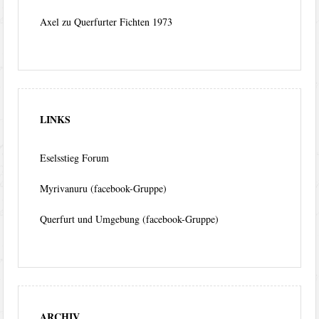
Axel
zu
Querfurter Fichten 1973
LINKS
Eselsstieg Forum
Myrivanuru (facebook-Gruppe)
Querfurt und Umgebung (facebook-Gruppe)
ARCHIV