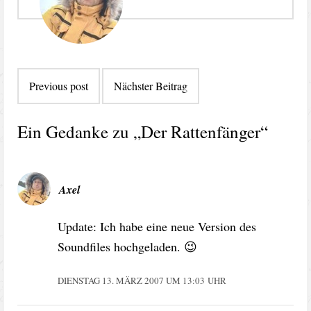
Beitragsnavigation
Previous post
Nächster Beitrag
Ein Gedanke zu „
Der Rattenfänger
“
Axel
Update: Ich habe eine neue Version des
Soundfiles hochgeladen. 😉
DIENSTAG 13. MÄRZ 2007 UM 13:03 UHR