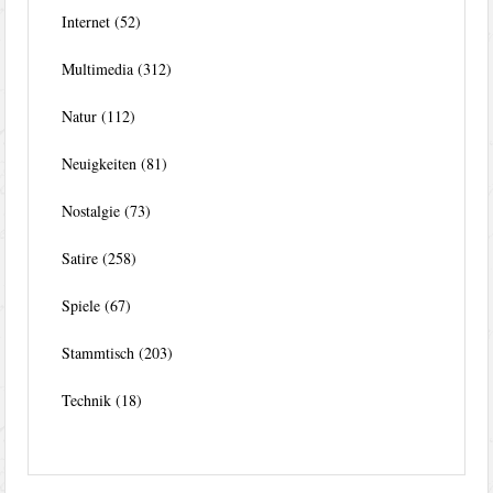
Internet
(52)
Multimedia
(312)
Natur
(112)
Neuigkeiten
(81)
Nostalgie
(73)
Satire
(258)
Spiele
(67)
Stammtisch
(203)
Technik
(18)