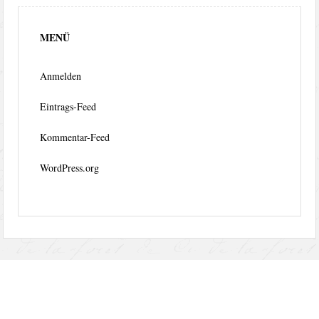
MENÜ
Anmelden
Eintrags-Feed
Kommentar-Feed
WordPress.org