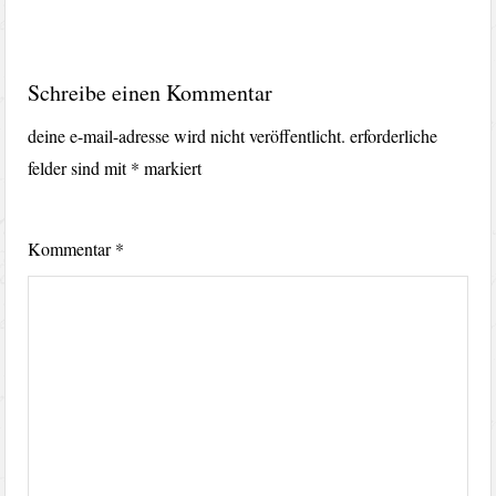
Schreibe einen Kommentar
deine e-mail-adresse wird nicht veröffentlicht.
erforderliche
felder sind mit
*
markiert
Kommentar
*