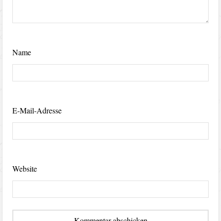
Name
E-Mail-Adresse
Website