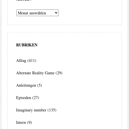
Archiv
RUBRIKEN
Alltag
(411)
Alternate Reality Game
(29)
Anleitungen
(5)
Episoden
(27)
Imaginary number
(135)
Intern
(9)