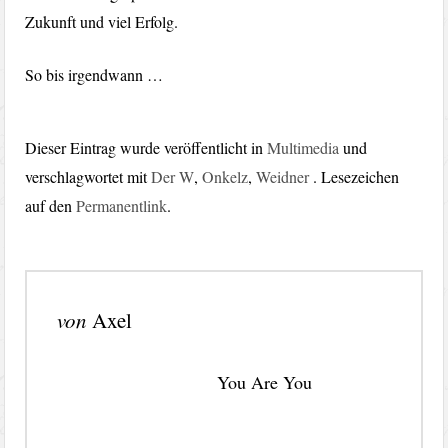
Zukunft und viel Erfolg.
So bis irgendwann …
Dieser Eintrag wurde veröffentlicht in
Multimedia
und
verschlagwortet mit
Der W
,
Onkelz
,
Weidner
. Lesezeichen
auf den
Permanentlink
.
von
Axel
You Are You