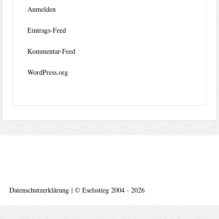
Anmelden
Eintrags-Feed
Kommentar-Feed
WordPress.org
Datenschutzerklärung
|
©
Eselsstieg 2004 - 2026