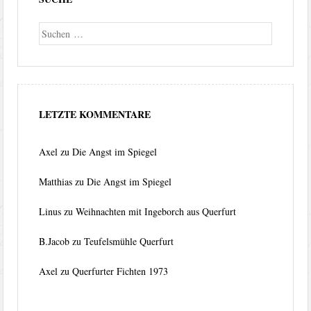
Suche
LETZTE KOMMENTARE
Axel
zu
Die Angst im Spiegel
Matthias
zu
Die Angst im Spiegel
Linus
zu
Weihnachten mit Ingeborch aus Querfurt
B.Jacob
zu
Teufelsmühle Querfurt
Axel
zu
Querfurter Fichten 1973