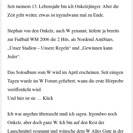
Seit meinem 13. Lebensjahr bin ich Onkelzjünger. Aber die
Zeit geht weiter, etwas ist irgendwann mal zu Ende.
Stephan von den Onkelz, auch W genannt, lieferte ja bereits
zur Fußball WM 2006 die 2 Hits, als Nordend AntiStars,
„Unser Stadion – Unsere Regeln“ und „Gewinnen kann
Jeder“.
Das Soloalbum vom W wird im April erscheinen. Seit einigen
Tagen wurde im W Forum gefiebert, wann die erste Hörprobe
veröffenlicht wird.
Und hier ist sie … Klick
Ich war angehm überrascht muß ich sagen. Irgendwo noch
Onkelz, aber doch ganz W. Ich bin auf den Rest der
Lauschmittel gespannt und wünsche dem W Alles Gute in der