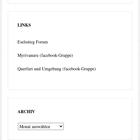
LINKS
Eselsstieg Forum
Myrivanuru (facebook-Gruppe)
Querfurt und Umgebung (facebook-Gruppe)
ARCHIV
Archiv