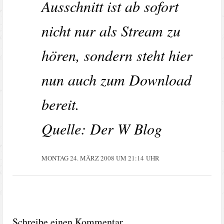
Ausschnitt ist ab sofort
nicht nur als Stream zu
hören, sondern steht hier
nun auch zum Download
bereit.
Quelle: Der W Blog
MONTAG 24. MÄRZ 2008 UM 21:14 UHR
Schreibe einen Kommentar