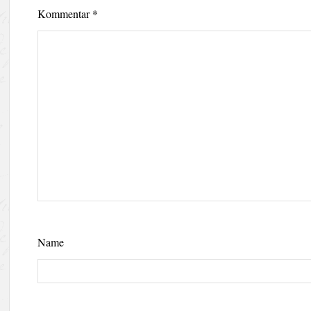
Kommentar
*
Name