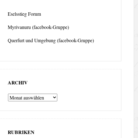
Eselsstieg Forum
Myrivanuru (facebook-Gruppe)
Querfurt und Umgebung (facebook-Gruppe)
ARCHIV
Archiv
RUBRIKEN