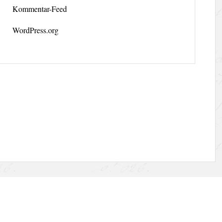
Kommentar-Feed
WordPress.org