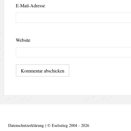
E-Mail-Adresse
Website
Datenschutzerklärung
|
©
Eselsstieg 2004 - 2026