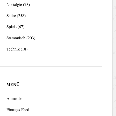
Nostalgie
(73)
Satire
(258)
Spiele
(67)
Stammtisch
(203)
Technik
(18)
MENÜ
Anmelden
Eintrags-Feed