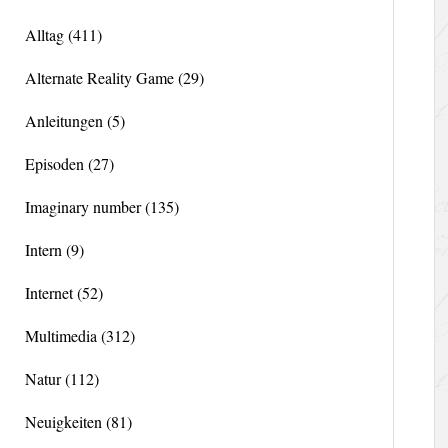
Alltag
(411)
Alternate Reality Game
(29)
Anleitungen
(5)
Episoden
(27)
Imaginary number
(135)
Intern
(9)
Internet
(52)
Multimedia
(312)
Natur
(112)
Neuigkeiten
(81)