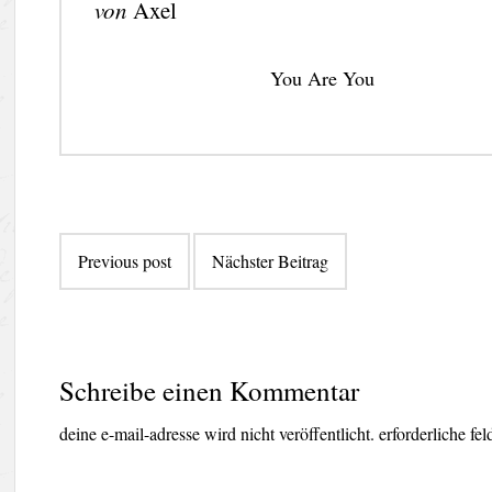
von
Axel
You Are You
Beitragsnavigation
Previous post
Nächster Beitrag
Schreibe einen Kommentar
deine e-mail-adresse wird nicht veröffentlicht.
erforderliche fe