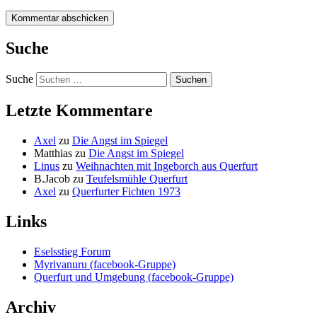
Suche
Suche
Letzte Kommentare
Axel
zu
Die Angst im Spiegel
Matthias
zu
Die Angst im Spiegel
Linus
zu
Weihnachten mit Ingeborch aus Querfurt
B.Jacob
zu
Teufelsmühle Querfurt
Axel
zu
Querfurter Fichten 1973
Links
Eselsstieg Forum
Myrivanuru (facebook-Gruppe)
Querfurt und Umgebung (facebook-Gruppe)
Archiv