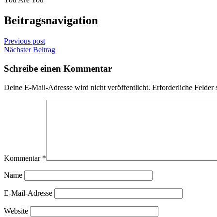
Beitragsnavigation
Previous post
Nächster Beitrag
Schreibe einen Kommentar
Deine E-Mail-Adresse wird nicht veröffentlicht.
Erforderliche Felder 
Kommentar
*
Name
E-Mail-Adresse
Website