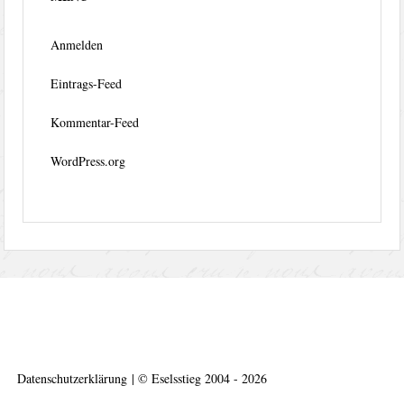
Anmelden
Eintrags-Feed
Kommentar-Feed
WordPress.org
Datenschutzerklärung
|
©
Eselsstieg 2004 - 2026