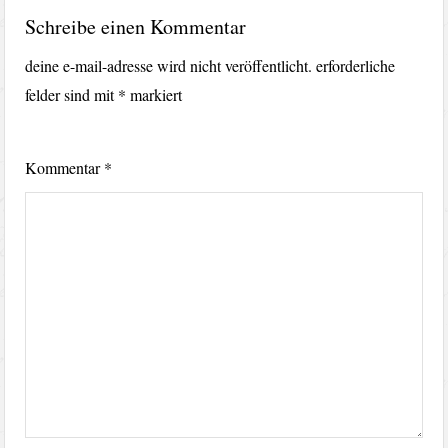
Schreibe einen Kommentar
deine e-mail-adresse wird nicht veröffentlicht.
erforderliche
felder sind mit
*
markiert
Kommentar
*