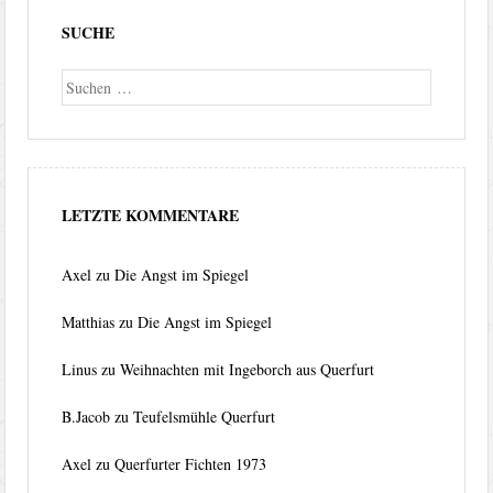
SUCHE
Suche
LETZTE KOMMENTARE
Axel
zu
Die Angst im Spiegel
Matthias
zu
Die Angst im Spiegel
Linus
zu
Weihnachten mit Ingeborch aus Querfurt
B.Jacob
zu
Teufelsmühle Querfurt
Axel
zu
Querfurter Fichten 1973