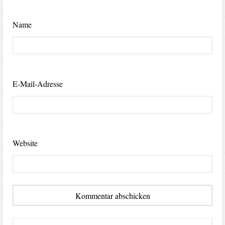
Name
E-Mail-Adresse
Website