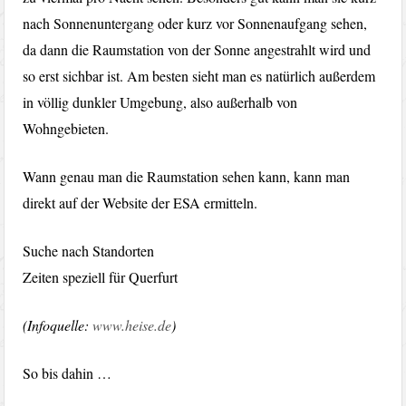
nach Sonnenuntergang oder kurz vor Sonnenaufgang sehen,
da dann die Raumstation von der Sonne angestrahlt wird und
so erst sichbar ist. Am besten sieht man es natürlich außerdem
in völlig dunkler Umgebung, also außerhalb von
Wohngebieten.
Wann genau man die Raumstation sehen kann, kann man
direkt auf der Website der ESA ermitteln.
Suche nach Standorten
Zeiten speziell für Querfurt
(Infoquelle:
www.heise.de
)
So bis dahin …