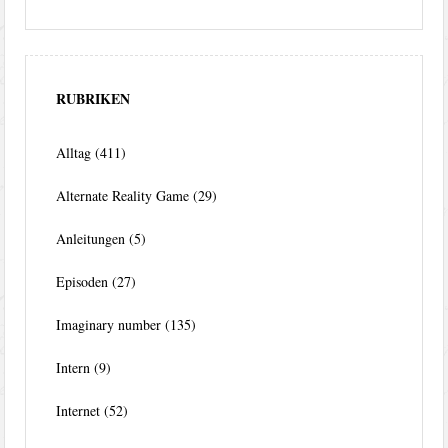
RUBRIKEN
Alltag
(411)
Alternate Reality Game
(29)
Anleitungen
(5)
Episoden
(27)
Imaginary number
(135)
Intern
(9)
Internet
(52)