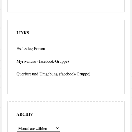
LINKS
Eselsstieg Forum
Myrivanuru (facebook-Gruppe)
Querfurt und Umgebung (facebook-Gruppe)
ARCHIV
Archiv