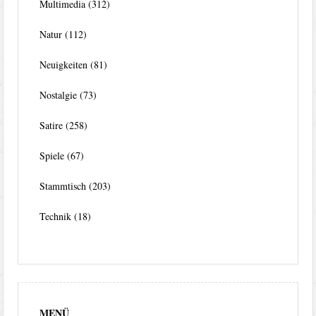
Multimedia
(312)
Natur
(112)
Neuigkeiten
(81)
Nostalgie
(73)
Satire
(258)
Spiele
(67)
Stammtisch
(203)
Technik
(18)
MENÜ