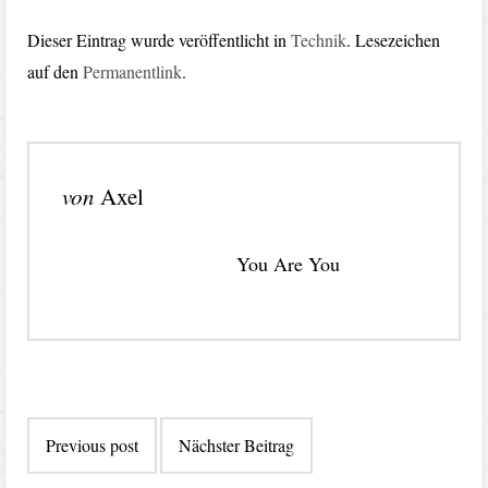
Dieser Eintrag wurde veröffentlicht in
Technik
. Lesezeichen
auf den
Permanentlink
.
von
Axel
You Are You
Beitragsnavigation
Previous post
Nächster Beitrag