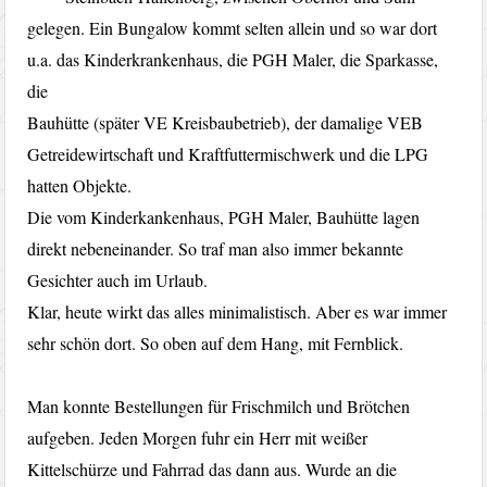
gelegen. Ein Bungalow kommt selten allein und so war dort
u.a. das Kinderkrankenhaus, die PGH Maler, die Sparkasse,
die
Bauhütte (später VE Kreisbaubetrieb), der damalige VEB
Getreidewirtschaft und Kraftfuttermischwerk und die LPG
hatten Objekte.
Die vom Kinderkankenhaus, PGH Maler, Bauhütte lagen
direkt nebeneinander. So traf man also immer bekannte
Gesichter auch im Urlaub.
Klar, heute wirkt das alles minimalistisch. Aber es war immer
sehr schön dort. So oben auf dem Hang, mit Fernblick.
Man konnte Bestellungen für Frischmilch und Brötchen
aufgeben. Jeden Morgen fuhr ein Herr mit weißer
Kittelschürze und Fahrrad das dann aus. Wurde an die