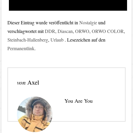
Dieser Eintrag wurde veröffentlicht in
Nostalgie
und
verschlagwortet mit
DDR
,
Diascan
,
ORWO
,
ORWO COLOR
,
Steinbach-Hallenberg
,
Urlaub
. Lesezeichen auf den
Permanentlink
.
von
Axel
You Are You