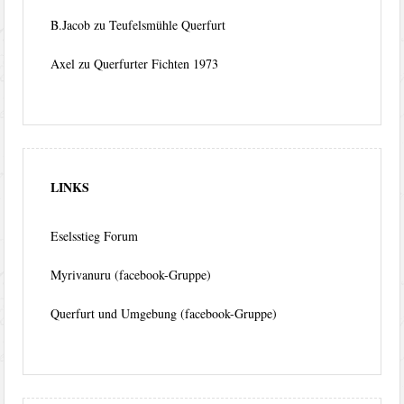
B.Jacob
zu
Teufelsmühle Querfurt
Axel
zu
Querfurter Fichten 1973
LINKS
Eselsstieg Forum
Myrivanuru (facebook-Gruppe)
Querfurt und Umgebung (facebook-Gruppe)