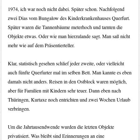
1974, ich war noch nicht dabei. Später schon. Nachfolgend
zwei Dias vom Bungalow des Kinderkrankenhauses Querfurt.
Später waren die Tannenbäume meterhoch und tarnten die
Objekte etwas. Oder wie man hierzulande sagt. Man saß nicht
mehr wie auf dem Präsentierteller.
Klar, statistisch gesehen schlief jeder zweite, oder vielleicht
auch fünfte Querfurter mal im selben Bett. Man kannte es eben
damals nicht anders. Reisen in den Ostblock waren möglich,
aber für Familien mit Kindern sehr teuer. Dann eben nach
Thüringen, Kurtaxe noch entrichten und zwei Wochen Urlaub
verbringen.
Um die Jahrtausendwende wurden die letzten Objekte
privatisiert. Was bleibt sind Erinnerungen an eine