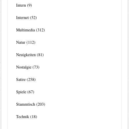
Intern
(9)
Internet
(52)
Multimedia
(312)
Natur
(112)
Neuigkeiten
(81)
Nostalgie
(73)
Satire
(258)
Spiele
(67)
Stammtisch
(203)
Technik
(18)