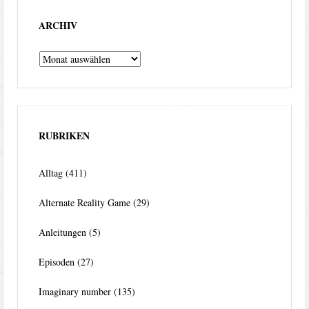
ARCHIV
Archiv
RUBRIKEN
Alltag
(411)
Alternate Reality Game
(29)
Anleitungen
(5)
Episoden
(27)
Imaginary number
(135)