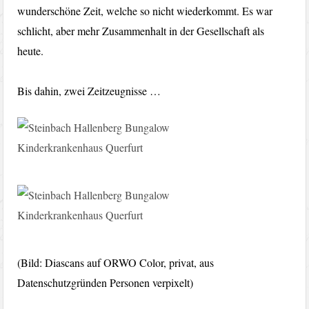
wunderschöne Zeit, welche so nicht wiederkommt. Es war
schlicht, aber mehr Zusammenhalt in der Gesellschaft als
heute.
Bis dahin, zwei Zeitzeugnisse …
(Bild: Diascans auf ORWO Color, privat, aus
Datenschutzgründen Personen verpixelt)