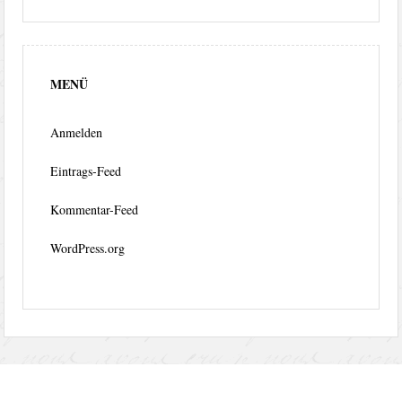
MENÜ
Anmelden
Eintrags-Feed
Kommentar-Feed
WordPress.org