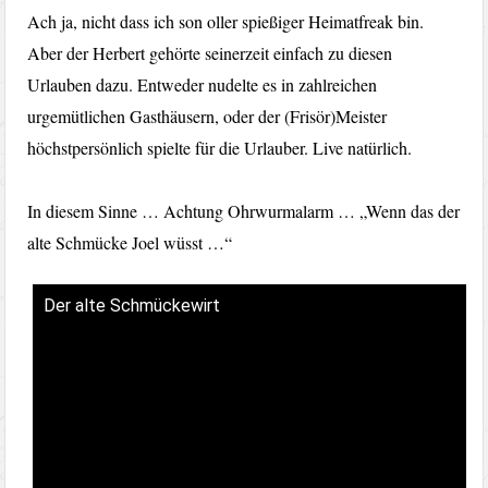
Ach ja, nicht dass ich son oller spießiger Heimatfreak bin.
Aber der Herbert gehörte seinerzeit einfach zu diesen
Urlauben dazu. Entweder nudelte es in zahlreichen
urgemütlichen Gasthäusern, oder der (Frisör)Meister
höchstpersönlich spielte für die Urlauber. Live natürlich.
In diesem Sinne … Achtung Ohrwurmalarm … „Wenn das der
alte Schmücke Joel wüsst …“
Der alte Schmückewirt