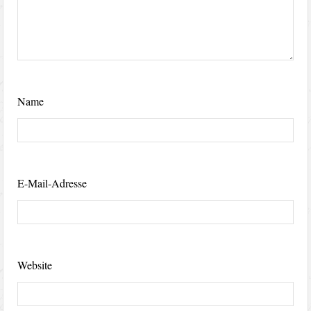
Name
E-Mail-Adresse
Website