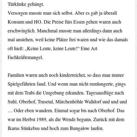
Türklinke gehängt.
Versorgen musste man sich selbst. Aber es gab ja überall
Konsum und HO. Die Preise fürs Essen gehen waren auch
erschwinglich. Manchmal musste man allerdings dann auch
mal anstehen, weil keine Plätze frei waren und wie das damals
oft hieß: „Keine Leute, keine Leute!“ Eine Art
Fachkräftemangel.
Familien waren auch noch kinderreicher, so dass man immer
Spielgefährten fand. Und wenn man nicht rumlungerte, gings
mit dem Trabi die Umgebung erkunden. Tagesausflüge nach
Suhl, Oberhof, Trusetal, Märchenhöhle Walldorf und und und
… Oder eben wandern. Einmal sogar bis nach Oberhof. Das
war im Herbst 1989, als die Wende begann. Zurück mit dem
Ikarus Stinkebus und hoch zum Bungalow laufen.