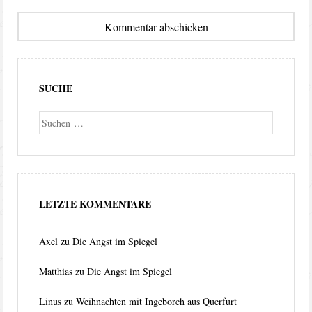
SUCHE
Suche
LETZTE KOMMENTARE
Axel
zu
Die Angst im Spiegel
Matthias
zu
Die Angst im Spiegel
Linus
zu
Weihnachten mit Ingeborch aus Querfurt