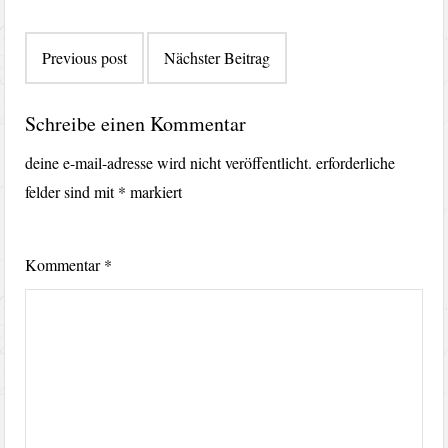
Beitragsnavigation
Previous post
Nächster Beitrag
Schreibe einen Kommentar
deine e-mail-adresse wird nicht veröffentlicht.
erforderliche
felder sind mit
*
markiert
Kommentar
*